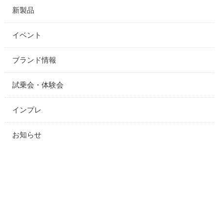
新製品
イベント
ブランド情報
試乗会・体験会
インプレ
お知らせ