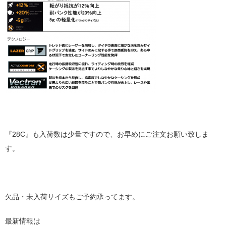
『28C』も入荷数は少量ですので、お早めにご注文お願い致しま
す。
欠品・未入荷サイズもご予約承ってます。
最新情報は