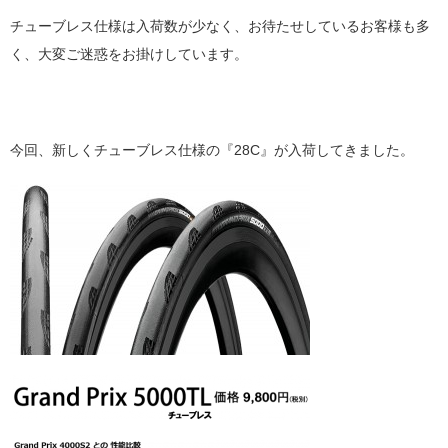
チューブレス仕様は入荷数が少なく、お待たせしているお客様も多
く、大変ご迷惑をお掛けしています。
今回、新しくチューブレス仕様の『28C』が入荷してきました。