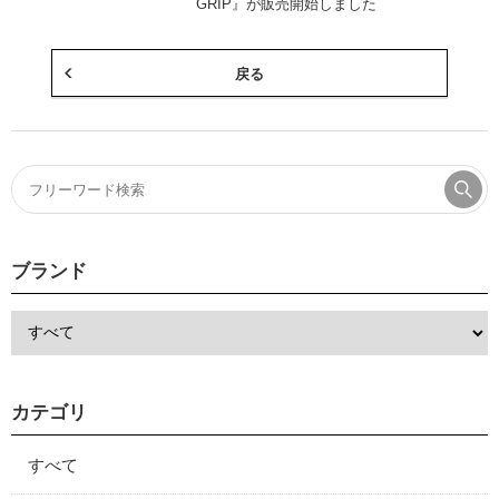
GRIP』が販売開始しました
戻る
ブランド
カテゴリ
すべて