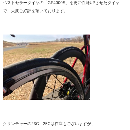
ベストセラータイヤの「GP4000S」を更に性能UPさせたタイヤ
で、大変ご好評を頂いております。
クリンチャーの23C、25Cは在庫もございますが、