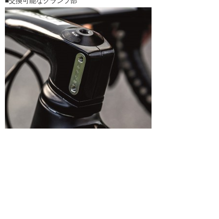
■交換可能なクランプ部