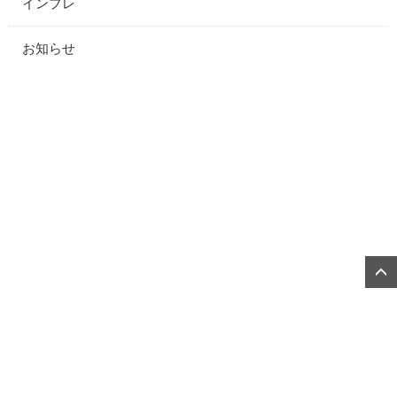
インプレ
お知らせ