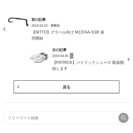
前の記事
2019.04.23
新製品
【NITTO】グラベル向け M137AA-SSB 発
売開始
次の記事
2019.04.05
【PATRICK】パトリックシューズ 取扱開
始します
戻る