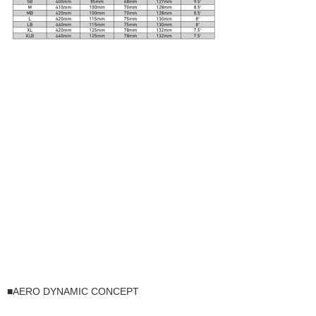
■AERO DYNAMIC CONCEPT