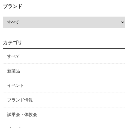
ブランド
カテゴリ
すべて
新製品
イベント
ブランド情報
試乗会・体験会