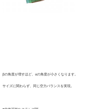
βの角度が増すほど、αの角度が小さくなります。
サイズに関わらず、同じ空力バランスを実現。