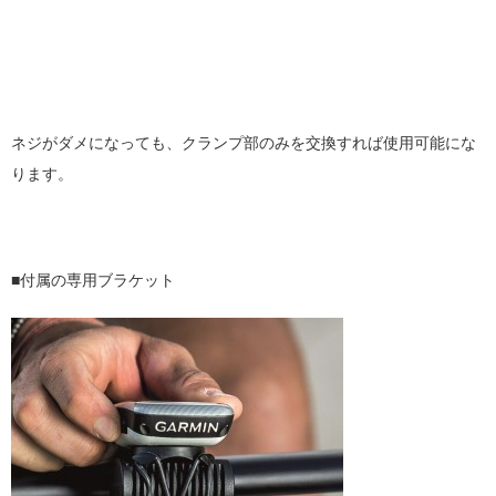
ネジがダメになっても、クランプ部のみを交換すれば使用可能にな
ります。
■付属の専用ブラケット