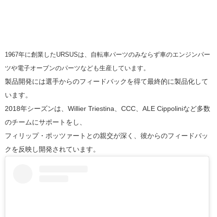
1967年に創業したURSUSは、自転車パーツのみならず車のエンジンパー
ツや電子オーブンのパーツなども生産しています。
製品開発には選手からのフィードバックを得て最終的に製品化して
います。
2018年シーズンは、Willier Triestina、CCC、ALE Cippoliniなど多数
のチームにサポートをし、
フィリップ・ポッツァートとの親交が深く、彼からのフィードバッ
クを反映し開発されています。