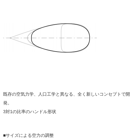
既存の空気力学、人口工学と異なる、全く新しいコンセプトで開
発。
3対1の比率のハンドル形状
■サイズによる空力の調整