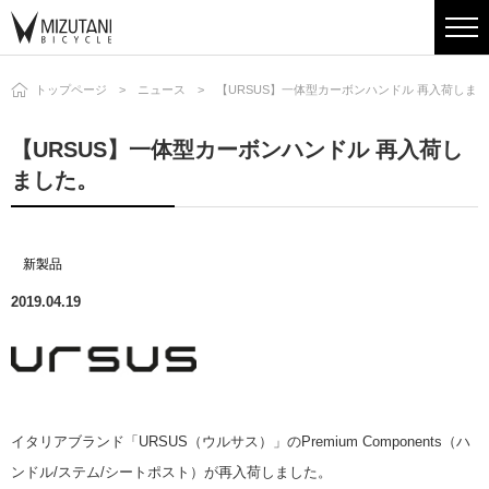
トップページ
ニュース
【URSUS】一体型カーボンハンドル 再入荷しま
【URSUS】一体型カーボンハンドル 再入荷し
ました。
新製品
2019.04.19
イタリアブランド「URSUS（ウルサス）」のPremium Components（ハ
ンドル/ステム/シートポスト）が再入荷しました。