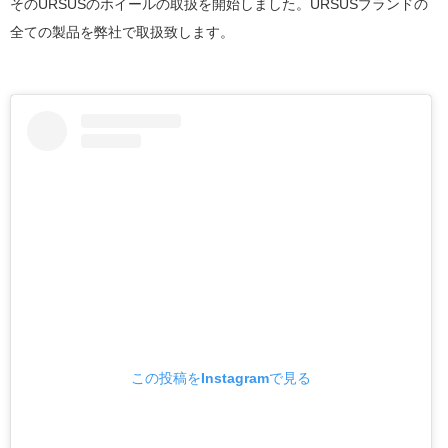
そのURSUSのホイールの取扱を開始しました。URSUSブランドの
全ての製品を弊社で取扱致します。
この投稿をInstagramで見る