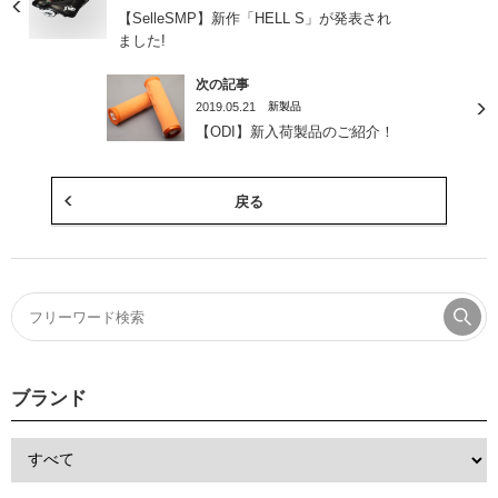
【SelleSMP】新作「HELL S」が発表され
ました!
次の記事
2019.05.21
新製品
【ODI】新入荷製品のご紹介！
戻る
ブランド