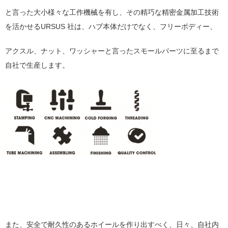
と言った大小様々な工作機械を有し、その精巧な精密金属加工技術
を活かせるURSUS 社は、ハブ本体だけでなく、フリーボディー、
アクスル、ナット、ワッシャーと言ったスモールパーツに至るまで
自社で生産します。
また、安全で耐久性のあるホイールを作り出すべく、日々、自社内