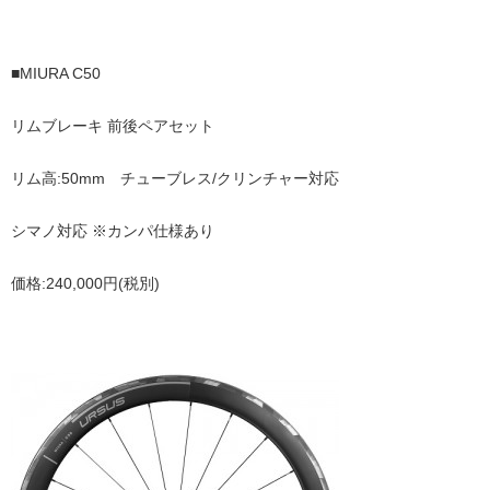
■MIURA C50
リムブレーキ 前後ペアセット
リム高:50mm チューブレス/クリンチャー対応
シマノ対応 ※カンパ仕様あり
価格:240,000円(税別)