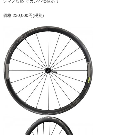
シマノ対応 ※カンパ仕様あり
価格:230,000円(税別)