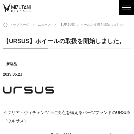
トップページ
ニュース
【URSUS】ホイールの取扱を開始しました。
【URSUS】ホイールの取扱を開始しました。
新製品
2019.05.23
イタリア・ヴィチェンツァに拠点を構えるパーツブランドのURSUS
（ウルサス）