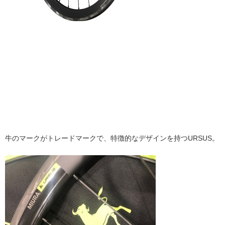
牛のマークがトレードマークで、特徴的なデザインを持つURSUS。