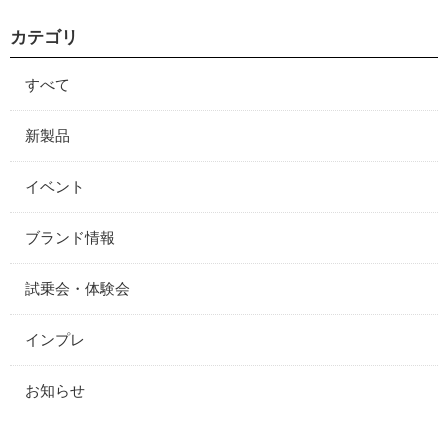
カテゴリ
すべて
新製品
イベント
ブランド情報
試乗会・体験会
インプレ
お知らせ