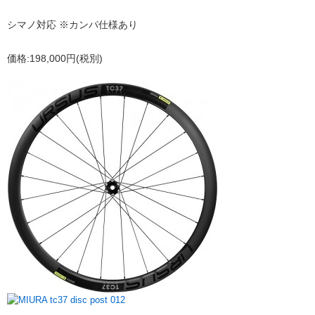
シマノ対応 ※カンパ仕様あり
価格:198,000円(税別)