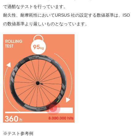
で過酷なテストを行っています。
耐久性、耐摩耗性においてURSUS 社の設定する数値基準は、ISO
の数値基準より厳しいものとなっています。
※テスト参考例