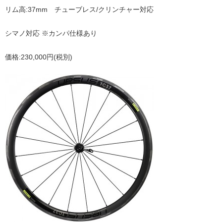
リム高:37mm チューブレス/クリンチャー対応
シマノ対応 ※カンパ仕様あり
価格:230,000円(税別)