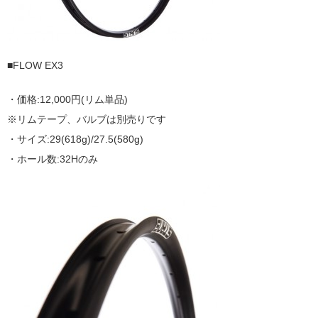
■FLOW EX3
・価格:12,000円(リム単品)
※リムテープ、バルブは別売りです
・サイズ:29(618g)/27.5(580g)
・ホール数:32Hのみ