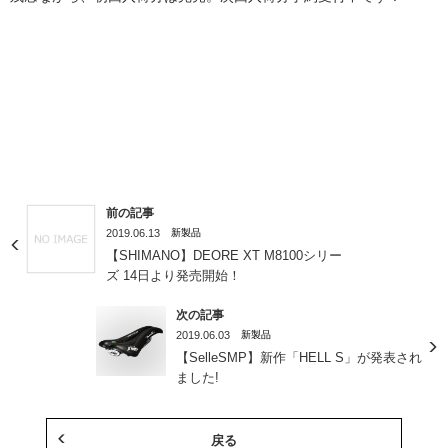
前の記事
2019.06.13
新製品
【SHIMANO】DEORE XT M8100シリー
ズ 14日より発売開始！
次の記事
2019.06.03
新製品
【SelleSMP】新作「HELL S」が発表され
ました!
戻る