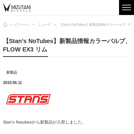
トップページ
ニュース
【Stan’s NoTubes】新製品情報カラーバルブ、FLO
【Stan’s NoTubes】新製品情報カラーバルブ、
FLOW EX3 リム
新製品
2019.06.11
Stan's Notubesから新製品が入荷しました。