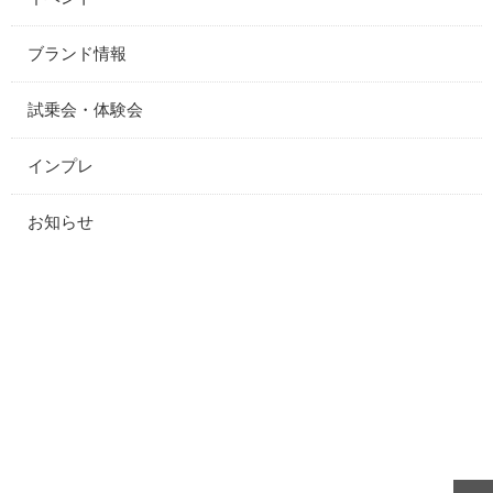
ブランド情報
試乗会・体験会
インプレ
お知らせ