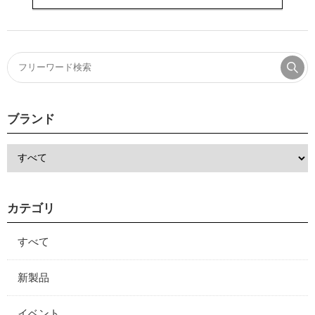
ブランド
カテゴリ
すべて
新製品
イベント