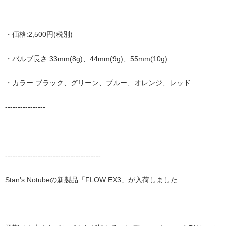
・価格:2,500円(税別)
・バルブ長さ:33mm(8g)、44mm(9g)、55mm(10g)
・カラー:ブラック、グリーン、ブルー、オレンジ、レッド
----------------
--------------------------------------
Stan's Notubeの新製品「FLOW EX3」が入荷しました