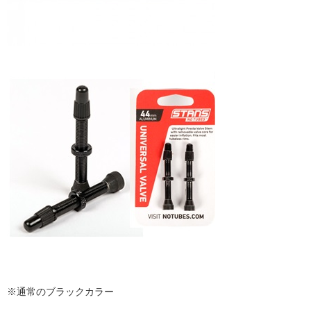
※通常のブラックカラー