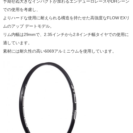
予期せぬ大きなインパクトが加わるエンデューロレースやDHシーン
での使用を考慮し、
よりハードな使用に耐えられる構造を持たせた高強度なFLOW EXリ
ムのアップ デートモデル。
リム内幅は29mmで、2.35インチから2.8インチ幅タイヤでの使用に
適しています。
素材には耐久性の高い6069アルミニウムを使用しています。