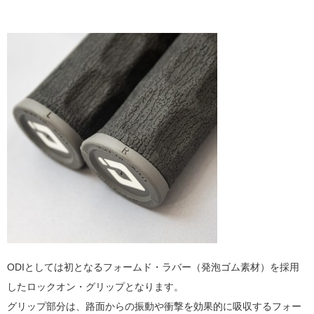
ODIとしては初となるフォームド・ラバー（発泡ゴム素材）を採用
したロックオン・グリップとなります。
グリップ部分は、路面からの振動や衝撃を効果的に吸収するフォー