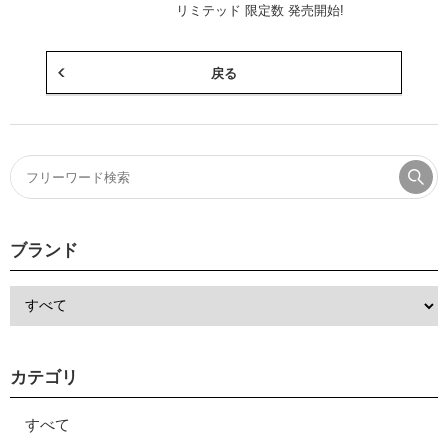
リミテッド 限定数 発売開始!
戻る
ブランド
カテゴリ
すべて