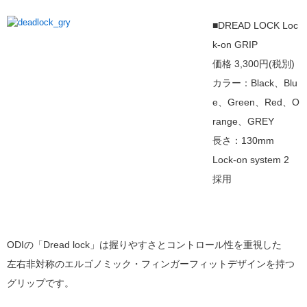
■DREAD LOCK Loc
k-on GRIP
価格 3,300円(税別)
カラー：Black、Blu
e、Green、Red、O
range、GREY
長さ：130mm
Lock-on system 2
採用
ODIの「Dread lock」は握りやすさとコントロール性を重視した
左右非対称のエルゴノミック・フィンガーフィットデザインを持つ
グリップです。