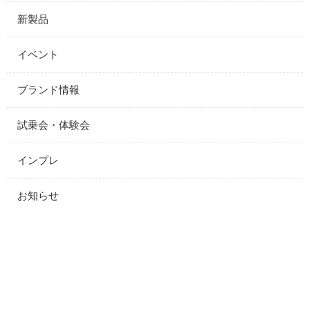
新製品
イベント
ブランド情報
試乗会・体験会
インプレ
お知らせ