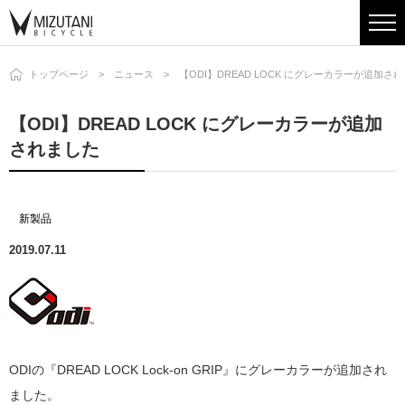
トップページ
ニュース
【ODI】DREAD LOCK にグレーカラーが追加さ
【ODI】DREAD LOCK にグレーカラーが追加
されました
新製品
2019.07.11
ODIの『DREAD LOCK Lock-on GRIP』にグレーカラーが追加され
ました。