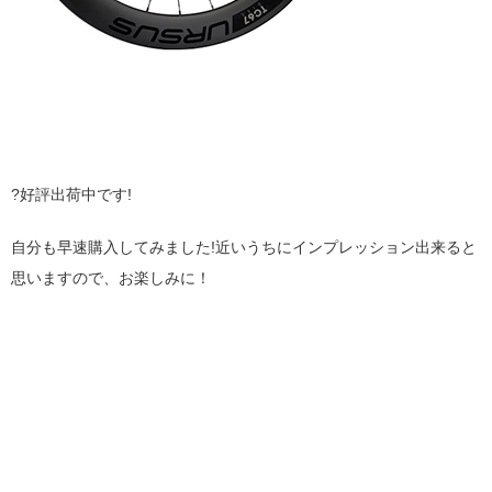
?好評出荷中です!
自分も早速購入してみました!近いうちにインプレッション出来ると
思いますので、お楽しみに！