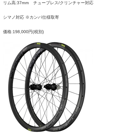
リム高:37mm チューブレス/クリンチャー対応
シマノ対応 ※カンパ仕様取寄
価格:198,000円(税別)