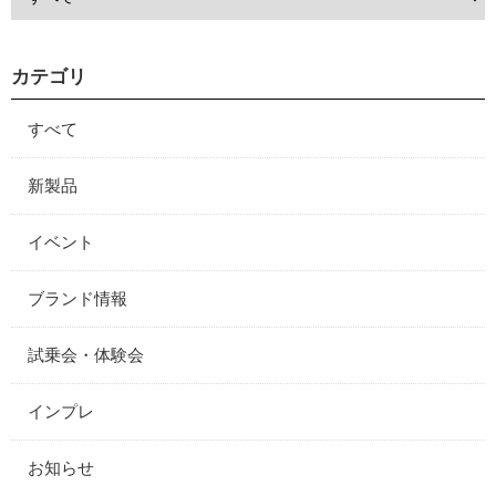
カテゴリ
すべて
新製品
イベント
ブランド情報
試乗会・体験会
インプレ
お知らせ