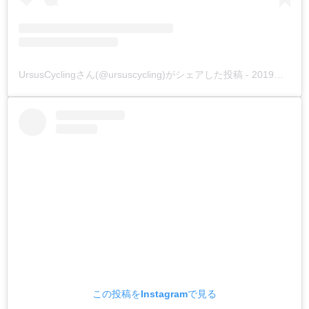
UrsusCyclingさん(@ursuscycling)がシェアした投稿
-
2019年 7月月12日午前12時51分PDT
この投稿をInstagramで見る