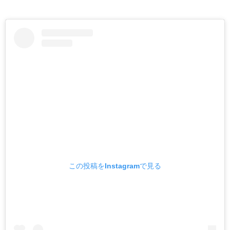
この投稿をInstagramで見る