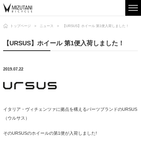
トップページ
ニュース
【URSUS】ホイール 第1便入荷しました！
【URSUS】ホイール 第1便入荷しました！
2019.07.22
イタリア・ヴィチェンツァに拠点を構えるパーツブランドのURSUS
（ウルサス）
そのURSUSのホイールの第1便が入荷しました!