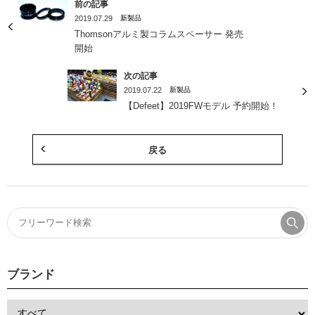
前の記事
2019.07.29
新製品
Thomsonアルミ製コラムスペーサー 発売
開始
次の記事
2019.07.22
新製品
【Defeet】2019FWモデル 予約開始！
戻る
ブランド