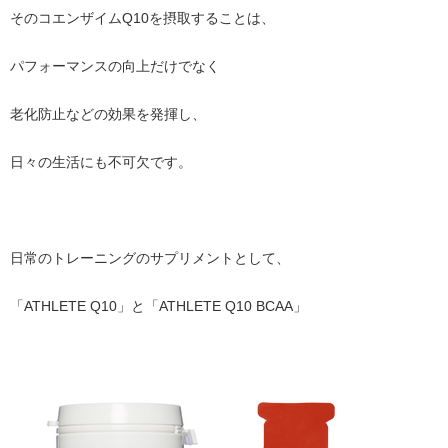
そのコエンザイムQ10を摂取することは、
パフォーマンスの向上だけでなく
老化防止などの効果を発揮し、
日々の生活にも不可欠です。
日常のトレーニングのサプリメントとして、
「ATHLETE Q10」と「ATHLETE Q10 BCAA」