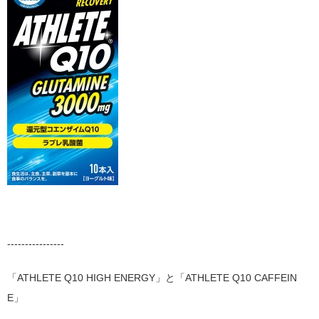
----------------
「ATHLETE Q10 HIGH ENERGY」と「ATHLETE Q10 CAFFEIN
E」