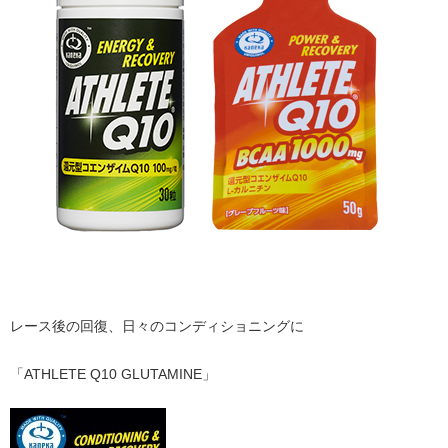
レース後の回復、日々のコンディショニングに
「ATHLETE Q10 GLUTAMINE」