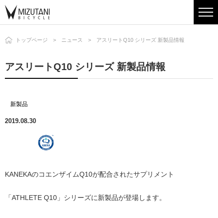
トップページ
ニュース
アスリートQ10 シリーズ 新製品情報
アスリートQ10 シリーズ 新製品情報
新製品
2019.08.30
KANEKAのコエンザイムQ10が配合されたサプリメント
「ATHLETE Q10」シリーズに新製品が登場します。