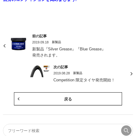
前の記事
2019.09.18
新製品
新製品『Silver Grease』『Blue Grease』
発売されます。
次の記事
2019.08.28
新製品
Competition 限定タイヤ発売開始！
戻る