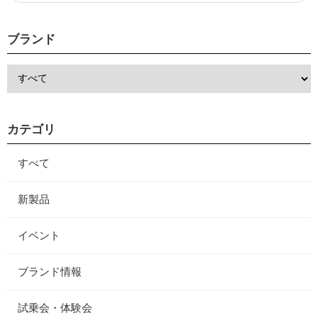
ブランド
カテゴリ
すべて
新製品
イベント
ブランド情報
試乗会・体験会