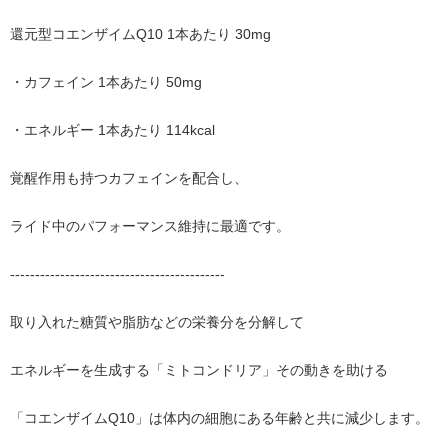
還元型コエンザイムQ10 1本あたり 30mg
・カフェイン 1本あたり 50mg
・エネルギー 1本あたり 114kcal
覚醒作用も持つカフェインを配合し、
ライド中のパフォーマンス維持に最適です。
-------------------------------------------
取り入れた糖質や脂肪などの栄養分を分解して
エネルギーを生成する「ミトコンドリア」その動きを助ける
「コエンザイムQ10」は体内の細胞にある年齢と共に減少します。