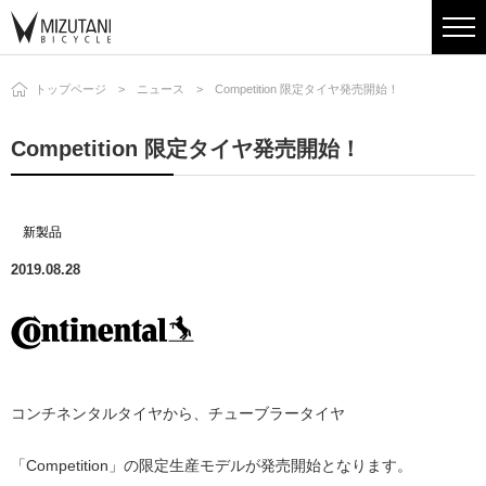
トップページ
ニュース
Competition 限定タイヤ発売開始！
Competition 限定タイヤ発売開始！
新製品
2019.08.28
コンチネンタルタイヤから、チューブラータイヤ
「Competition」の限定生産モデルが発売開始となります。