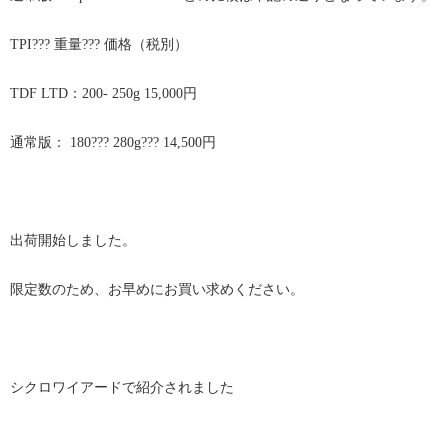
TPI??? 重量??? 価格（税別）
TDF LTD：200- 250g 15,000円
通常版： 180??? 280g??? 14,500円
出荷開始しました。
限定数のため、お早めにお買い求めください。
シクロワイアードで紹介されました