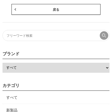
戻る
ブランド
カテゴリ
すべて
新製品