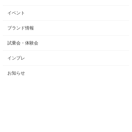
イベント
ブランド情報
試乗会・体験会
インプレ
お知らせ