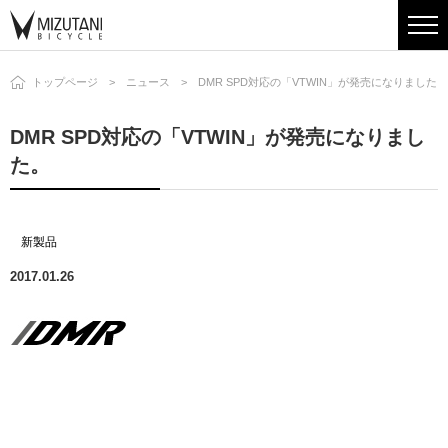
トップページ
ニュース
DMR SPD対応の「VTWIN」が発売になりました。
DMR SPD対応の「VTWIN」が発売になりまし
た。
新製品
2017.01.26