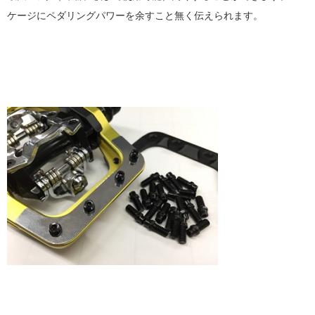
ケージにペダリングパワーを余すこと無く伝えられます。