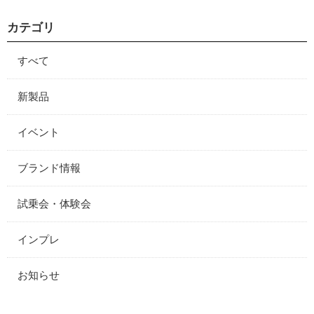
カテゴリ
すべて
新製品
イベント
ブランド情報
試乗会・体験会
インプレ
お知らせ