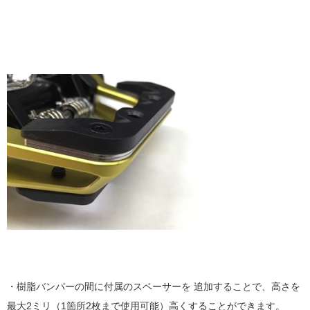
・樹脂バンパーの間に付属のスペーサーを 追加することで、高さを
最大2ミリ（1箇所2枚まで使用可能）高くすることができます。