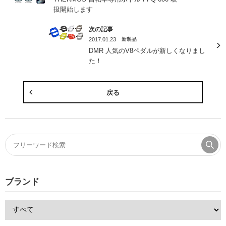
扱開始します
次の記事
2017.01.23
新製品
DMR 人気のV8ペダルが新しくなりまし
た！
戻る
ブランド