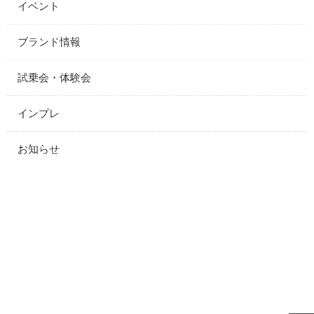
イベント
ブランド情報
試乗会・体験会
インプレ
お知らせ