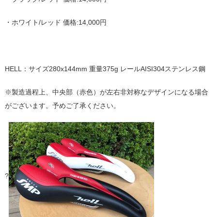
・ホワイト/レッド 価格:14,000円
HELL：サイズ280x144mm 重量375g レールAISI304ステンレス鋼
※製造過程上、中央部（赤色）が左右非対称なデザインになる場合
がございます。予めご了承ください。
?