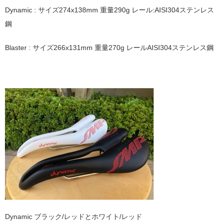
Dynamic : サイズ274x138mm 重量290g レール:AISI304ステンレス
鋼
Blaster : サイズ266x131mm 重量270g レールAISI304ステンレス鋼
Dynamic ブラック/レッドとホワイト/レッド