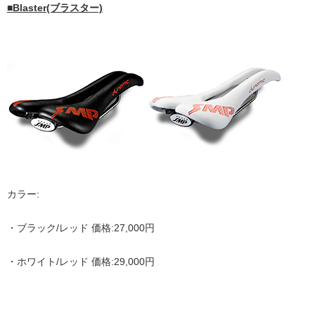
■Blaster(ブラスター)
カラー:
・ブラック/レッド 価格:27,000円
・ホワイト/レッド 価格:29,000円