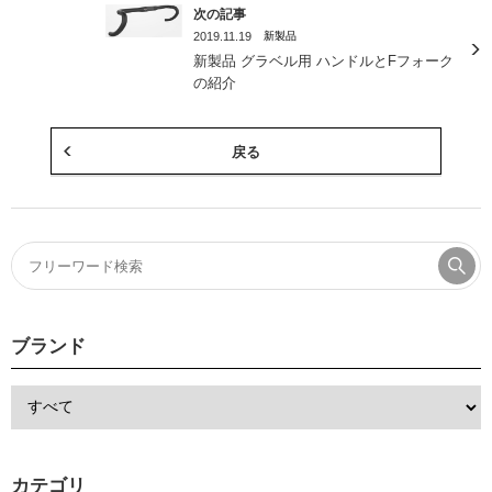
次の記事
2019.11.19
新製品
新製品 グラベル用 ハンドルとFフォーク
の紹介
戻る
ブランド
カテゴリ