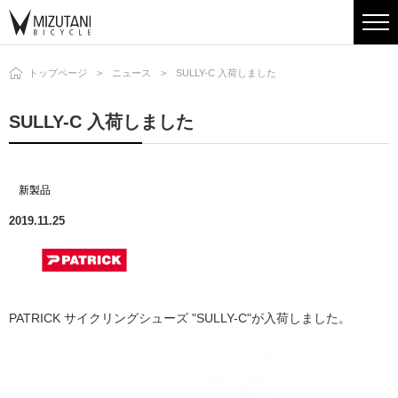
トップページ
ニュース
SULLY-C 入荷しました
SULLY-C 入荷しました
新製品
2019.11.25
PATRICK サイクリングシューズ "SULLY-C"が入荷しました。