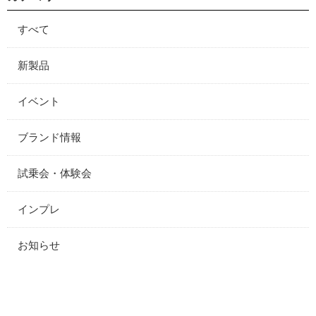
すべて
新製品
イベント
ブランド情報
試乗会・体験会
インプレ
お知らせ