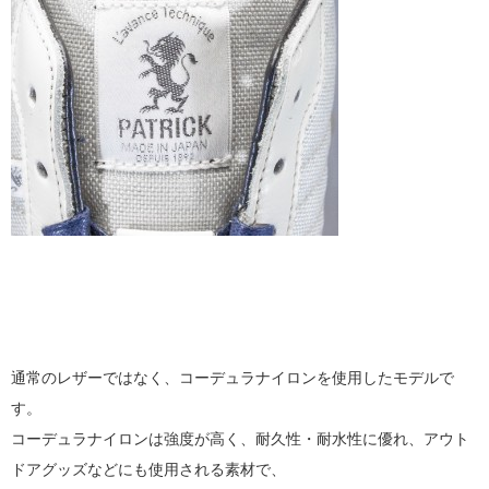
通常のレザーではなく、コーデュラナイロンを使用したモデルで
す。
コーデュラナイロンは強度が高く、耐久性・耐水性に優れ、アウト
ドアグッズなどにも使用される素材で、