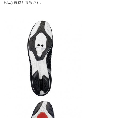
上品な質感も特徴です。