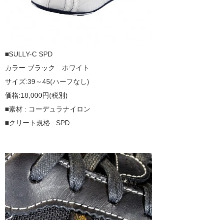
■SULLY-C SPD
カラー:ブラック ホワイト
サイズ:39～45(ハーフなし)
価格:18,000円(税別)
■素材 : コーデュラナイロン
■クリート規格 : SPD