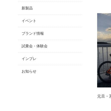
新製品
イベント
ブランド情報
試乗会・体験会
インプレ
お知らせ
元旦・