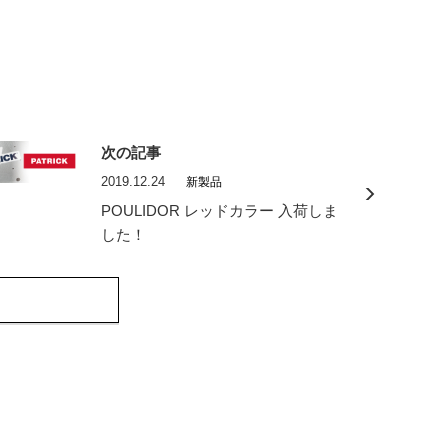
次の記事
2019.12.24
新製品
POULIDOR レッドカラー 入荷しま
した！