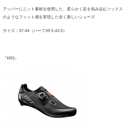
アッパーにニット素材を使用した、柔らかく足を包み込むソックス
のようなフィット感を実現した全く新しいシューズ
サイズ：37-44（ハーフ39.5-43.5）
『KR3』