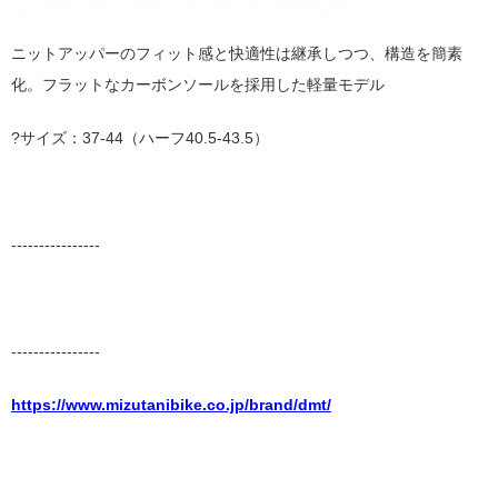
ニットアッパーのフィット感と快適性は継承しつつ、構造を簡素
化。フラットなカーボンソールを採用した軽量モデル
?サイズ：37-44（ハーフ40.5-43.5）
----------------
----------------
https://www.mizutanibike.co.jp/brand/dmt/