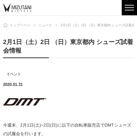
トップページ
ニュース
2月1日（土）2日 （日）東京都内 シューズ試着会
2月1日（土）2日 （日）東京都内 シューズ試着
会情報
イベント
2020.01.31
今週末、2月1日(土)~2日(日)に以下の自転車販売店でDMTシューズ
の試履会を行います。