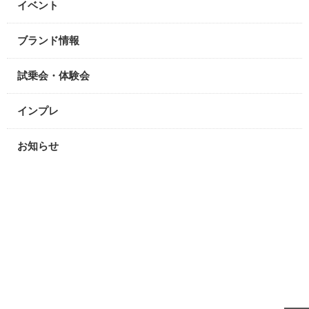
イベント
ブランド情報
試乗会・体験会
インプレ
お知らせ