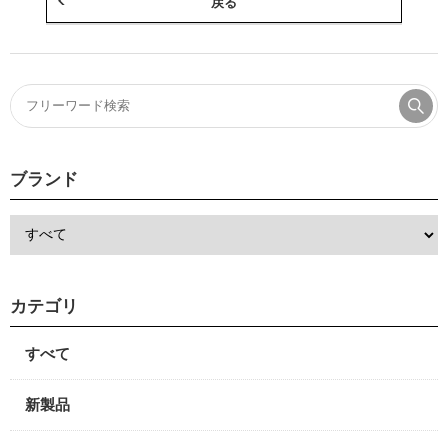
戻る
ブランド
カテゴリ
すべて
新製品