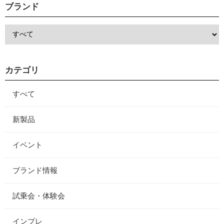
ブランド
カテゴリ
すべて
新製品
イベント
ブランド情報
試乗会・体験会
インプレ