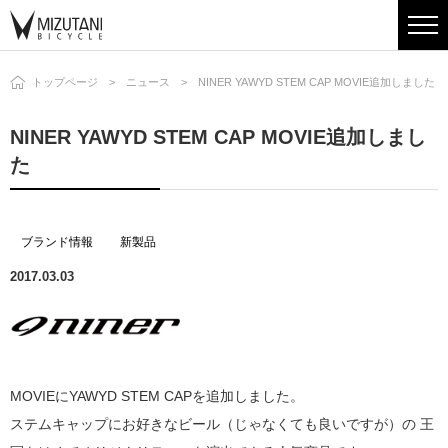
トップページ
ニュース
NINER YAWYD STEM CAP MOVIE追加しました
NINER YAWYD STEM CAP MOVIE追加しまし
た
ブランド情報
新製品
2017.03.03
MOVIEにYAWYD STEM CAPを追加しました。
ステムキャップにお好きなビール（じゃなくても良いですが）の 王