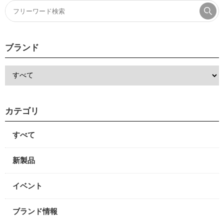
ブランド
カテゴリ
すべて
新製品
イベント
ブランド情報