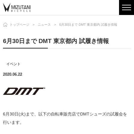
トップページ
ニュース
6月30日まで DMT 東京都内 試履き情報
6月30日まで DMT 東京都内 試履き情報
イベント
2020.06.22
6月30日(火)まで、以下の自転車販売店でDMTシューズの試履会を
行います。