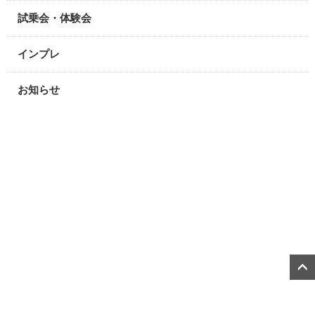
試乗会・体験会
インプレ
お知らせ