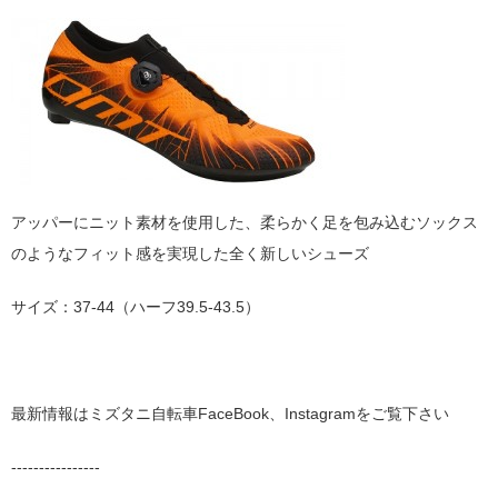
アッパーにニット素材を使用した、柔らかく足を包み込むソックス
のようなフィット感を実現した全く新しいシューズ
サイズ：37-44（ハーフ39.5-43.5）
最新情報はミズタニ自転車FaceBook、Instagramをご覧下さい
----------------