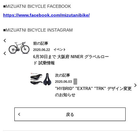
■MIZUATNI BICYCLE FACEBOOK
https://www.facebook.com/mizutanibike/
■MIZUATNI BICYCLE INSTAGRAM
前の記事
2020.06.22
イベント
6月30日まで 大阪府 NINER グラベルロー
ド 試乗情報
次の記事
2020.06.03
"HYBRID" "EXTRA" "TRK" デザイン変更
のお知らせ
戻る