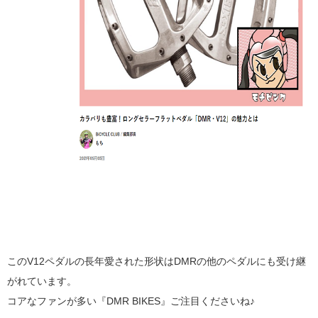
このV12ペダルの長年愛された形状はDMRの他のペダルにも受け継
がれています。
コアなファンが多い『DMR BIKES』ご注目くださいね♪