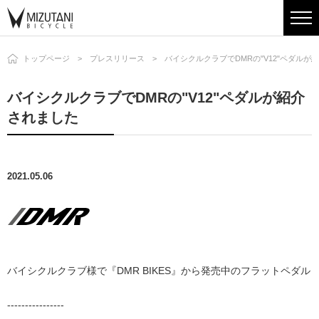
トップページ
プレスリリース
バイシクルクラブでDMRの"V12"ペダルが
バイシクルクラブでDMRの"V12"ペダルが紹介
されました
2021.05.06
バイシクルクラブ様で『DMR BIKES』から発売中のフラットペダル
----------------