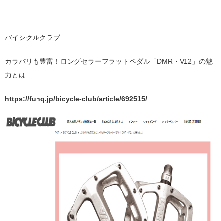
バイシクルクラブ
カラバリも豊富！ロングセラーフラットペダル「DMR・V12」の魅
力とは
https://funq.jp/bicycle-club/article/692515/