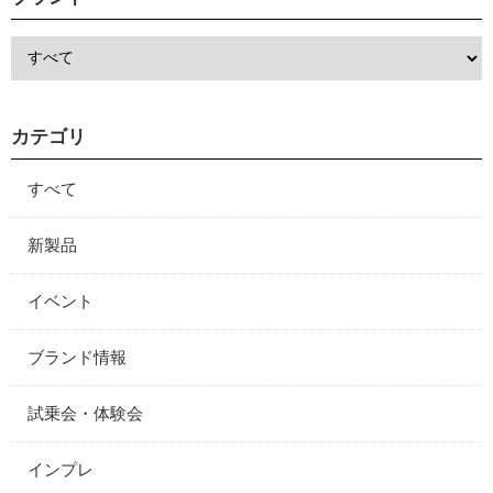
カテゴリ
すべて
新製品
イベント
ブランド情報
試乗会・体験会
インプレ