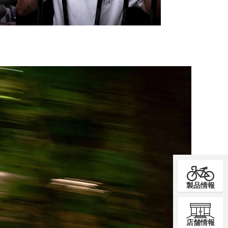
製品情報
店舗情報