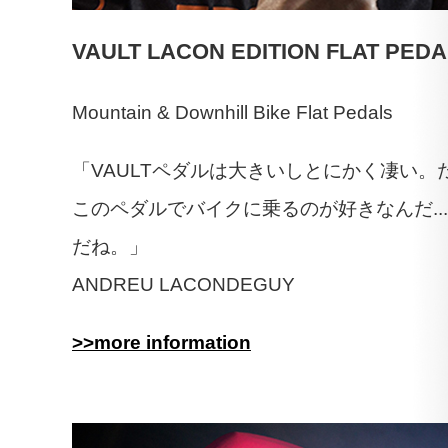
VAULT LACON EDITION FLAT PEDA
Mountain & Downhill Bike Flat Pedals
「VAULTペダルは大きいしとにかく凄い。
このペダルでバイクに乗るのが好きなんだ..
だね。」
ANDREU LACONDEGUY
>>more information