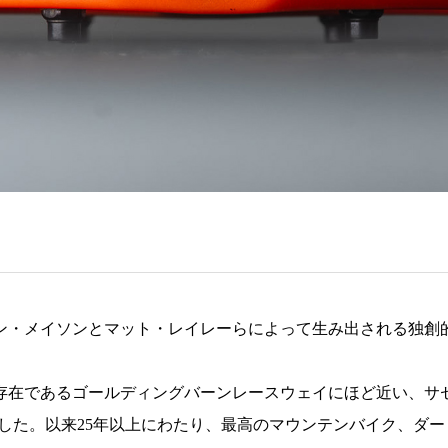
ン・メイソンとマット・レイレーらによって生み出される独創
存在であるゴールディングバーンレースウェイにほど近い、サ
した。以来
25
年以上にわたり、最高のマウンテンバイク、ダー