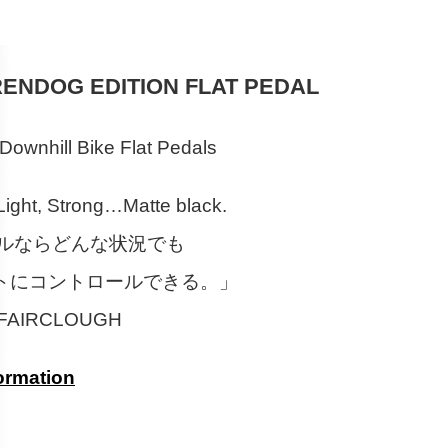
RENDOG EDITION FLAT PEDAL
Downhill Bike Flat Pedals
 Light, Strong…Matte black.
ダルならどんな状況でも
トにコントロールできる。」
FAIRCLOUGH
ormation