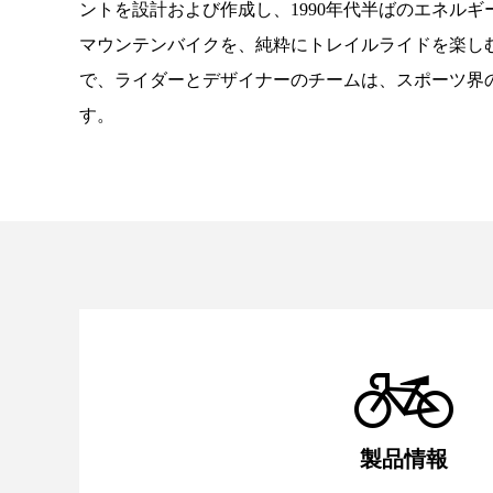
ントを設計および作成し、
1990
年代半ばのエネルギ
マウンテンバイクを、純粋にトレイルライドを楽しむため
で、ライダーとデザイナーのチームは、スポーツ界
す。
製品情報