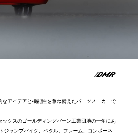
的なアイデアと機能性を兼ね備えたパーツメーカーで
セックスのゴールディングバーン工業団地の一角にあ
トジャンプバイク、ペダル、フレーム、コンポーネ