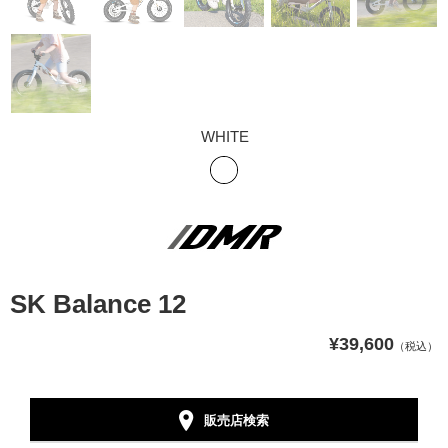
WHITE
SK Balance 12
¥39,600
（税込）
販売店検索