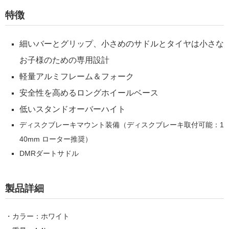
特徴
細いバーとグリップ、小さめのサドルとタイヤは小さな
お子様のための専用設計
軽量アルミフレーム＆フォーク
安全性を高めるロングホイールベース
低いスタンドオーバーハイト
ディスクブレーキマウント装備（ディスクブレーキ取付可能：1
40mm ローター推奨）
DMRダートサドル
製品詳細
・カラー：ホワイト