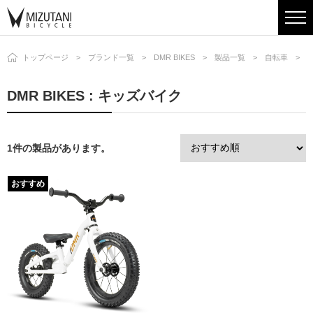
トップページ
ブランド一覧
DMR BIKES
製品一覧
自転車
DMR BIKES : キッズバイク
1件の製品があります。
おすすめ