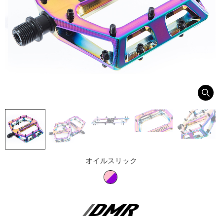
オイルスリック