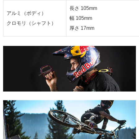
長さ 105mm
アルミ（ボディ）
幅 105mm
クロモリ（シャフト）
厚さ 17mm