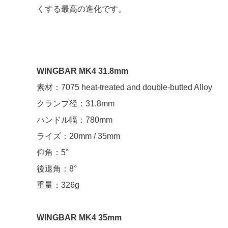
くする最高の進化です。
WINGBAR MK4 31.8mm
素材：7075 heat-treated and double-butted Alloy
クランプ径：31.8mm
ハンドル幅：780mm
ライズ：20mm / 35mm
仰角：5°
後退角：8°
重量：326g
WINGBAR MK4 35mm