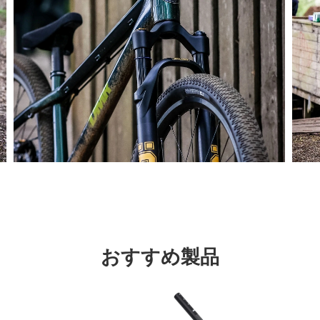
おすすめ製品