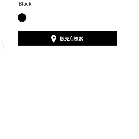
Black
販売店検索