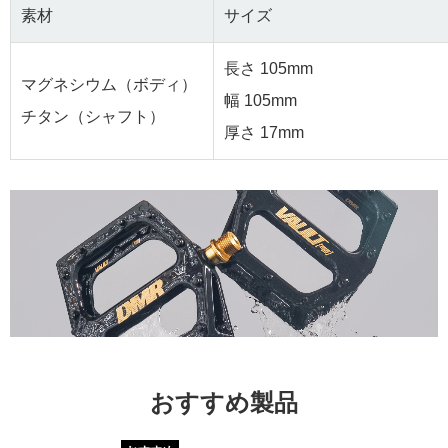
素材
サイズ
長さ 105mm
マグネシウム（ボディ）
幅 105mm
チタン（シャフト）
厚さ 17mm
おすすめ製品