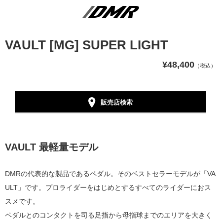
VAULT [MG] SUPER LIGHT
¥48,400
（税込）
販売店検索
VAULT 最軽量モデル
DMRの代表的な製品であるペダル。そのベストセラーモデルが「VA
ULT」です。プロライダーをはじめとするすべてのライダーにおス
スメです。
ペダルとのコンタクトを司る足指から母指球までのエリアを大きく