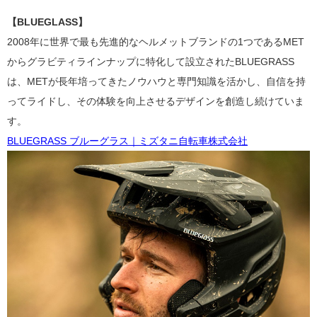
【BLUEGLASS】
2008年に世界で最も先進的なヘルメットブランドの1つであるMET
からグラビティラインナップに特化して設立されたBLUEGRASS
は、METが長年培ってきたノウハウと専門知識を活かし、自信を持
ってライドし、その体験を向上させるデザインを創造し続けていま
す。
BLUEGRASS ブルーグラス｜ミズタニ自転車株式会社