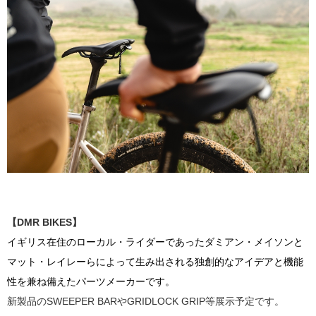
【DMR BIKES】
イギリス在住のローカル・ライダーであったダミアン・メイソンと
マット・レイレーらによって生み出される独創的なアイデアと機能
性を兼ね備えたパーツメーカーです。
新製品のSWEEPER BARやGRIDLOCK GRIP等展示予定です。