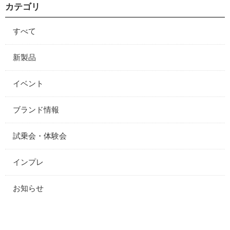
カテゴリ
すべて
新製品
イベント
ブランド情報
試乗会・体験会
インプレ
お知らせ