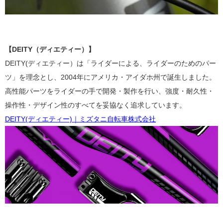
【DEITY（ディエティー）】
DEITY(ディエティー）は「ライダーによる、ライダーのためのパー
ツ」を理念とし、2004年にアメリカ・アイダホ州で誕生しました。
高性能パーツをライダーの手で開発・製作を行い、
強度・耐久性・
操作性・デザイン性のすべてを妥協なく追求しています。
DEITY(ディエティー)｜ミズタニ自転車株式会社