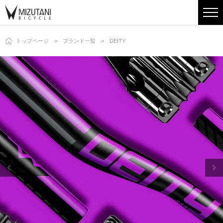
トップページ
ブランド一覧
DEITY