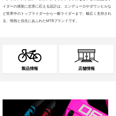
イダーの感覚に忠実に応える設計は、
エンデューロやダウンヒルな
ど世界中のトップライダーから一般ライダーまで、
幅広く支持され
る、情熱と信念にあふれたMTBブランドです。
製品情報
店舗情報