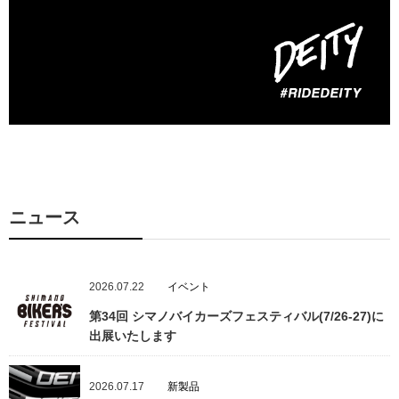
ニュース
2026.07.22
イベント
第34回 シマノバイカーズフェスティバル(7/26-27)に
出展いたします
2026.07.17
新製品