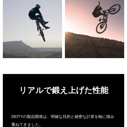
リアルで鍛え上げた性能
DEITYの製品開発は、明確な目的と緻密な計算を軸に積み
重ねてきました。