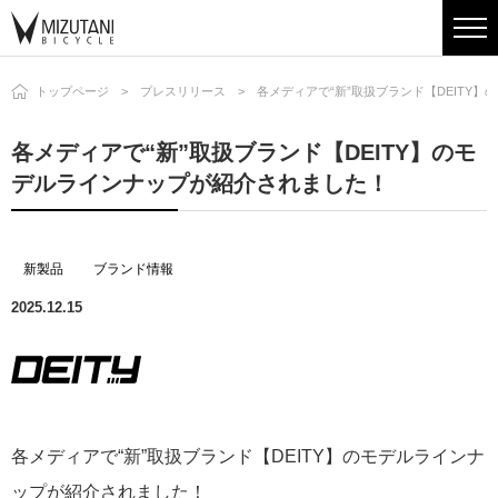
トップページ
プレスリリース
各メディアで“新”取扱ブランド【DEITY
各メディアで“新”取扱ブランド【DEITY】のモ
デルラインナップが紹介されました！
新製品
ブランド情報
2025.12.15
各メディアで“新”取扱ブランド【DEITY】のモデルラインナ
ップが紹介されました！