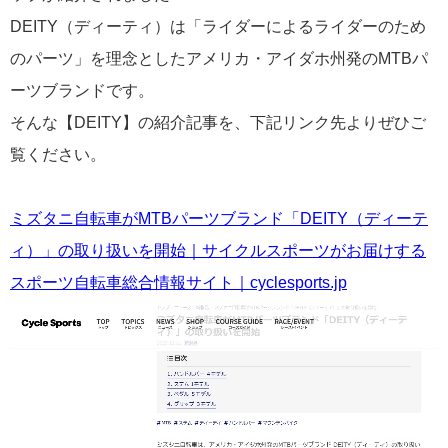
DEITY（ディーティ）は「ライダーによるライダーのため
のパーツ」を理念としたアメリカ・アイダホ州発のMTBパ
ーツブランドです。
そんな【DEITY】の紹介記事を、下記リンク先よりぜひご
覧ください。
ミズタニ自転車がMTBパーツブランド「DEITY（ディーテ
ィ）」の取り扱いを開始｜サイクルスポーツがお届けする
スポーツ自転車総合情報サイト｜cyclesports.jp