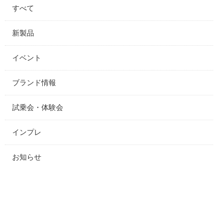
すべて
新製品
イベント
ブランド情報
試乗会・体験会
インプレ
お知らせ