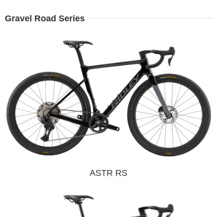
Gravel Road Series
ASTR RS