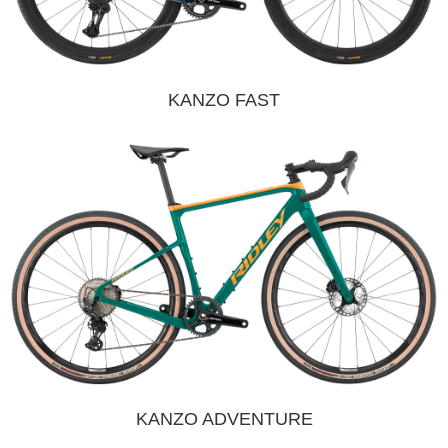
KANZO FAST
KANZO ADVENTURE