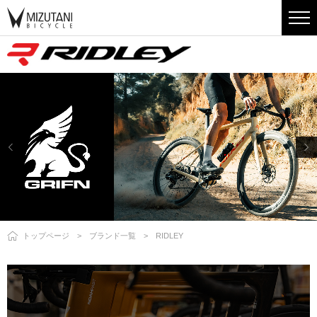
トップページ
ブランド一覧
RIDLEY