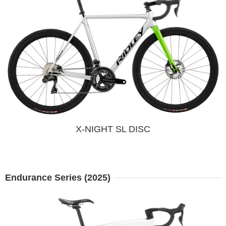
X-NIGHT SL DISC
Endurance Series (2025)