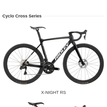
Cyclo Cross Series
X-NIGHT RS