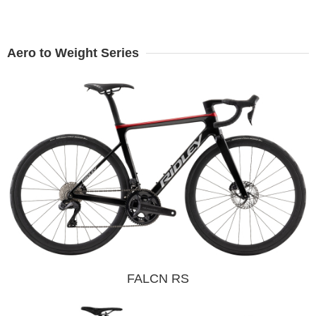
Aero to Weight Series
FALCN RS