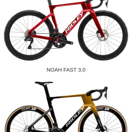
NOAH FAST 3.0