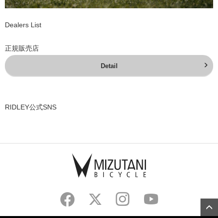
Dealers List
正規販売店
Detail
RIDLEY公式SNS