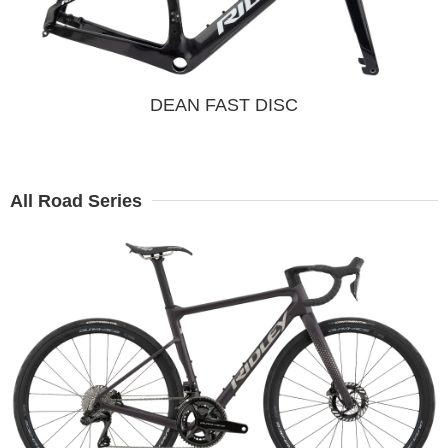
DEAN FAST DISC
All Road Series