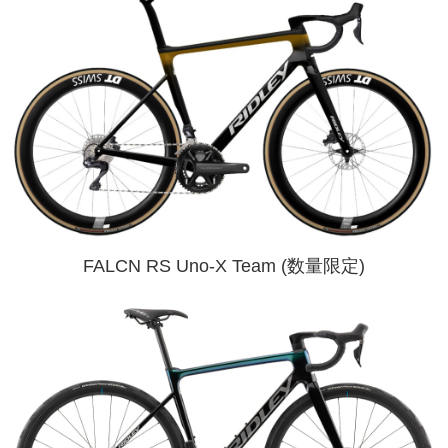
FALCN RS Uno-X Team (数量限定)