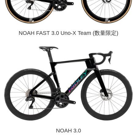
NOAH FAST 3.0 Uno-X Team (数量限定)
NOAH 3.0