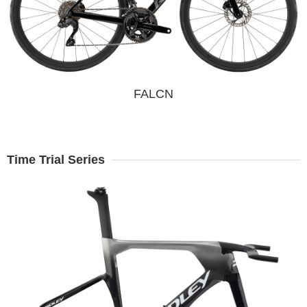
FALCN
Time Trial Series