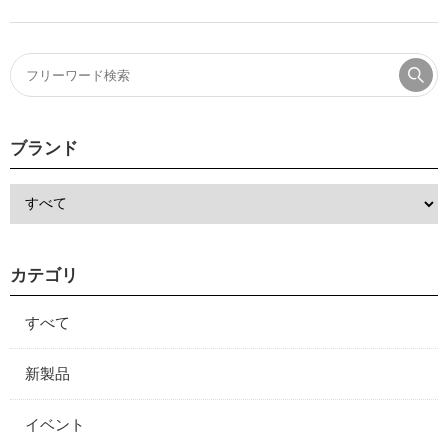
ブランド
カテゴリ
すべて
新製品
イベント