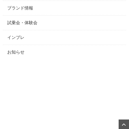
ブランド情報
試乗会・体験会
インプレ
お知らせ