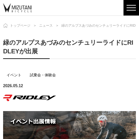
トップページ
ニュース
緑のアルプスあづみのセンチュリーライドにRIDL
緑のアルプスあづみのセンチュリーライドにRI
DLEYが出展
イベント
試乗会・体験会
2026.05.12