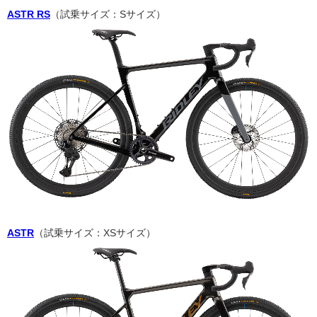
ASTR RS
（試乗サイズ：Sサイズ）
ASTR
（試乗サイズ：XSサイズ）