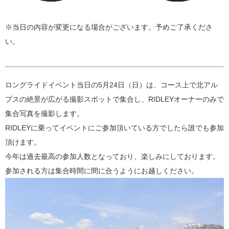
※当日の内容が変更になる場合がございます。予めご了承くださ
い。
ロングライドイベント当日の5月24日（日）は、コース上で
北アル
プスの絶景が広がる撮影スポットで
集合し、RIDLEYオーナーのみで
集合写真を撮影します。
RIDLEYに乗ってイベントにご参加頂いている方でしたら誰でも参加
頂けます。
今年は過去最高の参加人数となっており、楽しみにしております。
参加される方は集合時間に間に合うようにお越しください。