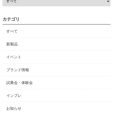
カテゴリ
すべて
新製品
イベント
ブランド情報
試乗会・体験会
インプレ
お知らせ