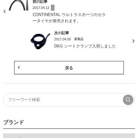
前の記事
2017.04.12
CONTINENTAL ウルトラスポーツのカラ
ータイヤが発売されます。
次の記事
2017.04.05
新製品
DKG シートクランプ入荷しました
戻る
ブランド