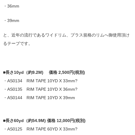
・36mm
・39mm
と、近年の流行であるワイドリム、プラス規格のリムへ御使用頂け
るテープです。
■長さ10yd（約9.2M) 価格 2,500円(税別)
・AS0134 RIM TAPE 10YD X 33mm?
・AS0135 RIM TAPE 10YD X 36mm?
・AS0144 RIM TAPE 10YD X 39mm
■長さ60yd（約54.9M) 価格 12,000円(税別)
・AS0125 RIM TAPE 60YD X 33mm?