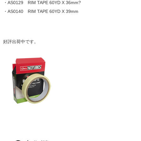
・AS0129 RIM TAPE 60YD X 36mm?
・AS0140 RIM TAPE 60YD X 39mm
好評出荷中です。