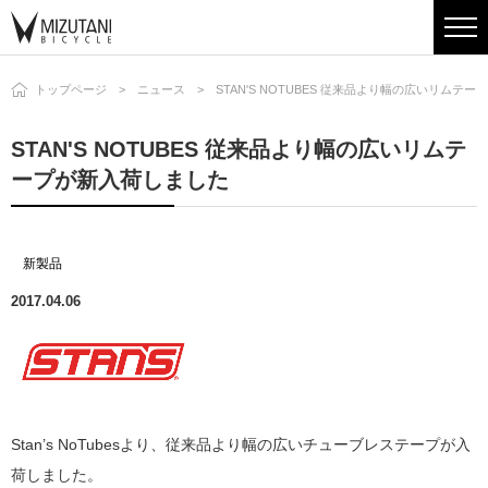
トップページ
ニュース
STAN'S NOTUBES 従来品より幅の広いリムテ
STAN'S NOTUBES 従来品より幅の広いリムテ
ープが新入荷しました
新製品
2017.04.06
Stan’s NoTubesより、従来品より幅の広いチューブレステープが入
荷しました。