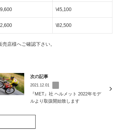
39,600
\45,100
72,600
\82,500
販売店様へご確認下さい。
次の記事
2021.12.01
『MET』社 ヘルメット 2022年モデ
ルより取扱開始致します