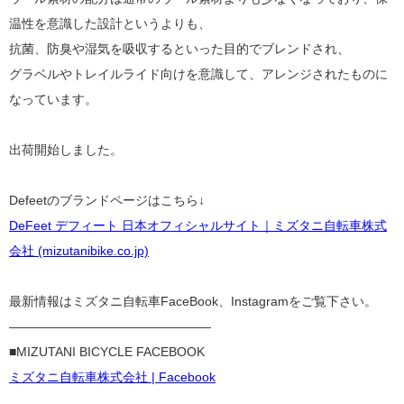
温性を意識した設計というよりも、
抗菌、防臭や湿気を吸収するといった目的でブレンドされ、
グラベルやトレイルライド向けを意識して、アレンジされたものに
なっています。
出荷開始しました。
Defeetのブランドページはこちら↓
DeFeet デフィート 日本オフィシャルサイト｜ミズタニ自転車株式
会社 (mizutanibike.co.jp)
最新情報はミズタニ自転車FaceBook、Instagramをご覧下さい。
————————————————
■MIZUTANI BICYCLE FACEBOOK
ミズタニ自転車株式会社 | Facebook