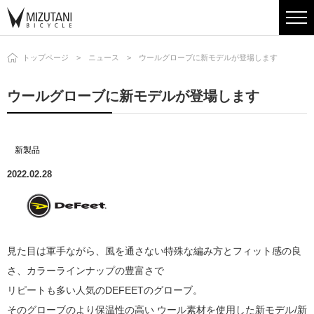
トップページ
ニュース
ウールグローブに新モデルが登場します
ウールグローブに新モデルが登場します
新製品
2022.02.28
見た目は軍手ながら、風を通さない特殊な編み方とフィット感の良
さ、カラーラインナップの豊富さで
リピートも多い人気のDEFEETのグローブ。
そのグローブのより保温性の高い ウール素材を使用した新モデル/新