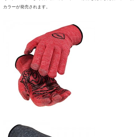
カラーが発売されます。