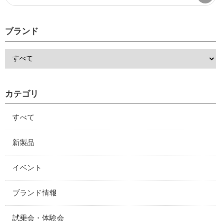
ブランド
カテゴリ
すべて
新製品
イベント
ブランド情報
試乗会・体験会