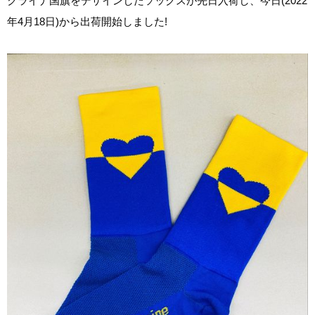
クライナ国旗をデザインしたソックスが先日入荷し、今日(2022
年4月18日)から出荷開始しました!