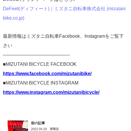
DeFeet(ディフィート)｜ミズタニ自転車株式会社 (mizutani
bike.co.jp)
最新情報はミズタニ自転車Facebook、Instagramをご覧下
さい
——————————————-
■MIZUTANI BICYCLE FACEBOOK
https://www.facebook.com/mizutanibike/
■MIZUTANI BICYCLE INSTAGRAM
https://www.instagram.com/mizutanibicycle/
前の記事
2022.04.20
新製品