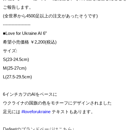
ご報告します。
(全世界から4500足以上の注文があったそうです)
-------------------
■Love for Ukraine AI 6”
希望小売価格 ￥2,200(税込)
サイズ:
S(23-24.5cm)
M(25-27cm)
L(27.5-29.5cm)
6インチカフのAIをベースに
ウクライナの国旗の色をモチーフにデザインされました
足元には 
#loveforukraine
 テキストもあります。
Defeetのブランドページはこちら↓