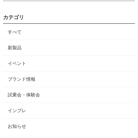
カテゴリ
すべて
新製品
イベント
ブランド情報
試乗会・体験会
インプレ
お知らせ