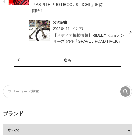
「ASPITE PRO RBCC / S-LIGHT」出荷
開始！
次の記事
2022.04.14
インプレ
【メディア掲載情報】RIDLEY Kanzo シ
リーズ 紹介「GRAVEL ROAD HACK」
戻る
ブランド