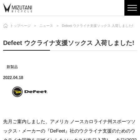
トップページ
ニュース
Defeet ウクライナ支援ソックス 入荷しました!
Defeet ウクライナ支援ソックス 入荷しました!
新製品
2022.04.18
先月ご案内しました、アメリカ ノースカロライナ州スポーツソ
ックス・メーカーの『DeFeet』社のウクライナ支援のためのウ