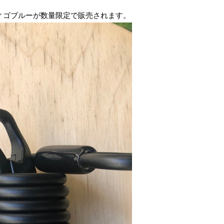
ィゴブルーが数量限定で販売されます。