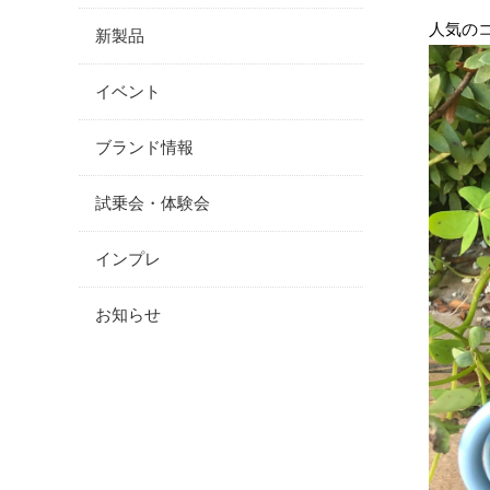
人気のコ
新製品
イベント
ブランド情報
試乗会・体験会
インプレ
お知らせ