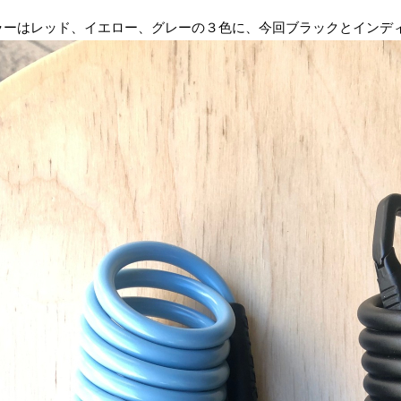
ラーはレッド、イエロー、グレーの３色に、今回ブラックとインデ