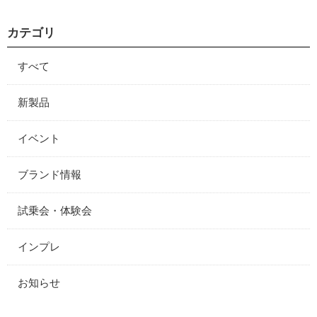
カテゴリ
すべて
新製品
イベント
ブランド情報
試乗会・体験会
インプレ
お知らせ