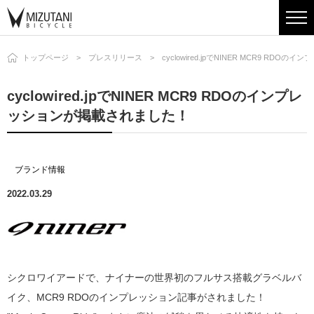
トップページ
プレスリリース
cyclowired.jpでNINER MCR9 RD
cyclowired.jpでNINER MCR9 RDOのインプレ
ッションが掲載されました！
ブランド情報
2022.03.29
シクロワイアードで、ナイナーの世界初のフルサス搭載グラベルバ
イク、MCR9 RDOのインプレッション記事がされました！