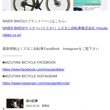
NINER BIKESのブランドページはこちら↓
NINER BIKES(ナイナーバイクス)｜ミズタニ自転車株式会社 (mizuta
nibike.co.jp)
最新情報はミズタニ自転車FaceBook、Instagramをご覧下さい
----------------
■MIZUTANI BICYCLE FACEBOOK
https://www.facebook.com/mizutanibike/
■MIZUTANI BICYCLE INSTAGRAM
https://www.instagram.com/mizutanibicycle/
前の記事
2022.03.29
新製品