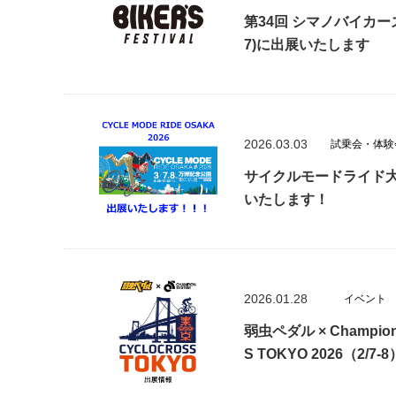
第34回 シマノバイカーズ
7)に出展いたします
2026.03.03
試乗会・体験
サイクルモードライド大阪2
いたします！
2026.01.28
イベント
弱虫ペダル × Champion
S TOKYO 2026（2