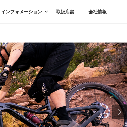
インフォメーション
取扱店舗
会社情報
ビー
レル