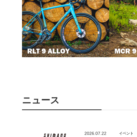
ニュース
2026.07.22
イベント