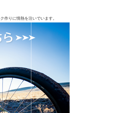
しいバイク作りに情熱を注いでいます。