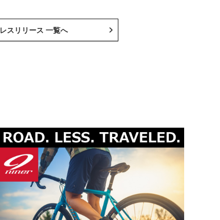
レスリリース 一覧へ