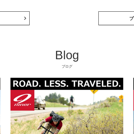
プ
Blog
ブログ