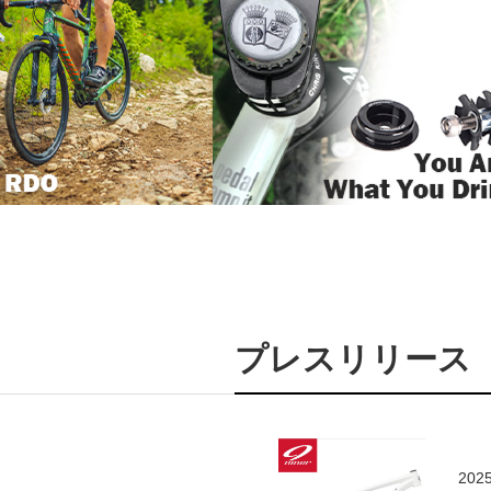
プレスリリース
2025