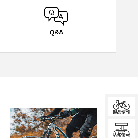
Q&A
製品情報
店舗情報