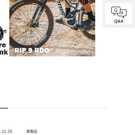
Q&A
.11.25
新製品