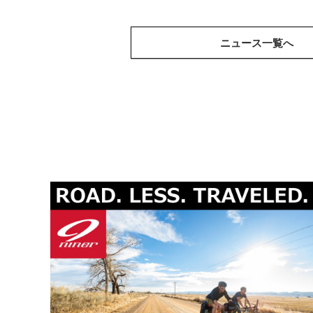
ニュース一覧へ