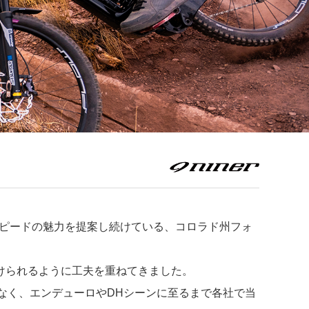
、スピードの魅力を提案し続けている、コロラド州フォ
受けられるように工夫を重ねてきました。
でなく、エンデューロやDHシーンに至るまで各社で当