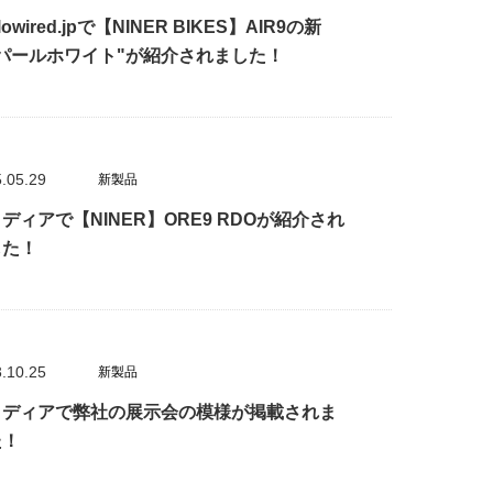
lowired.jpで【NINER BIKES】AIR9の新
"パールホワイト"が紹介されました！
.05.29
新製品
ディアで【NINER】ORE9 RDOが紹介され
した！
.10.25
新製品
メディアで弊社の展示会の模様が掲載されま
た！