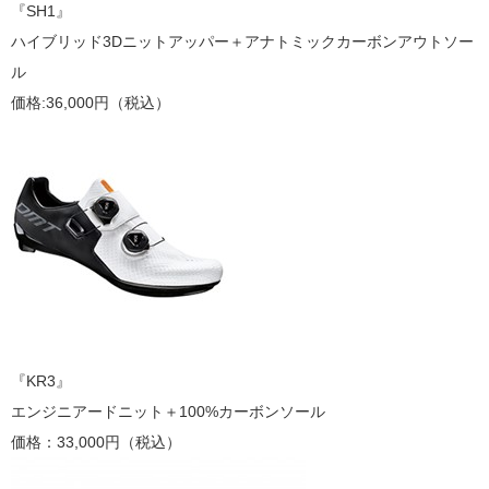
『SH1』
ハイブリッド3Dニットアッパー＋アナトミックカーボンアウトソー
ル
価格:36,000円（税込）
『KR3』
エンジニアードニット＋100%カーボンソール
価格：33,000円（税込）