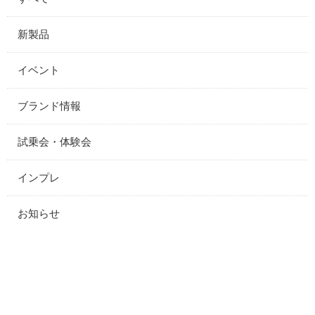
新製品
イベント
ブランド情報
試乗会・体験会
インプレ
お知らせ