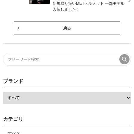
新規取り扱いMETヘルメット 一部モデル
入荷しました！
戻る
ブランド
カテゴリ
すべて