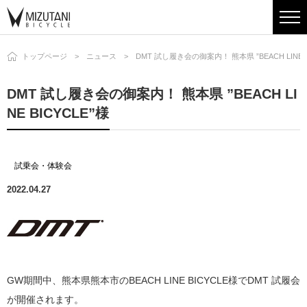
トップページ
ニュース
DMT 試し履き会の御案内！ 熊本県 ”BEACH LINE B
DMT 試し履き会の御案内！ 熊本県 ”BEACH LI
NE BICYCLE”様
試乗会・体験会
2022.04.27
GW期間中、熊本県熊本市のBEACH LINE BICYCLE様でDMT 試履会
が開催されます。