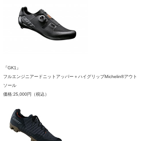
『GK1』
フルエンジニアードニットアッパー＋ハイグリップMichelin®アウト
ソール
価格:25,000円（税込）