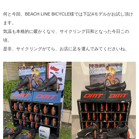
何と今回、BEACH LINE BICYCLE様では下記4モデルがお試し頂け
ます。
気温も本格的に暖かくなり、サイクリング日和となった今日この
頃。
是非、サイクリングがてら、お店に足を運んでみてくださいね。