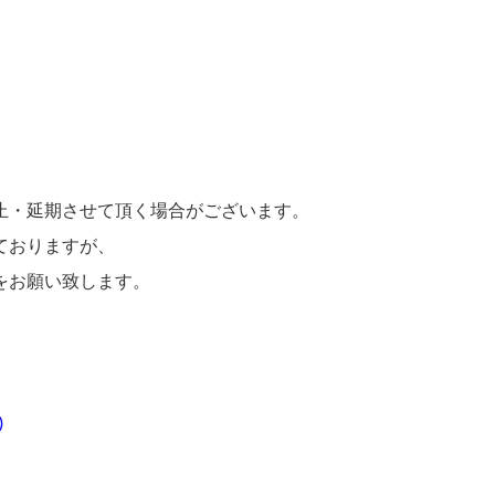
止・延期させて頂く場合がございます。
ておりますが、
をお願い致します。
)