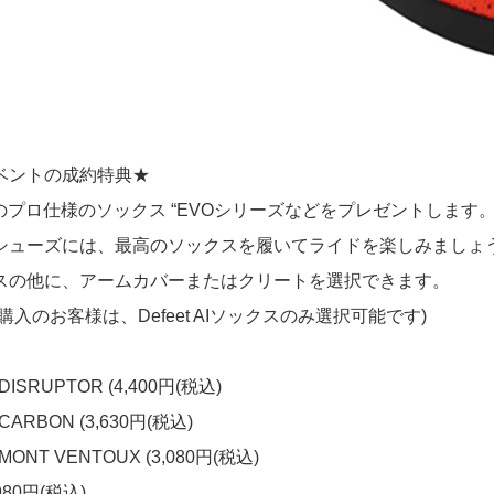
ベントの成約特典★
etのプロ仕様のソックス “EVOシリーズなどをプレゼントします
シューズには、最高のソックスを履いてライドを楽しみましょ
スの他に、アームカバーまたはクリートを選択できます。
を購入のお客様は、Defeet AIソックスのみ選択可能です)
DISRUPTOR (4,400円(税込)
CARBON (3,630円(税込)
MONT VENTOUX (3,080円(税込)
,980円(税込)