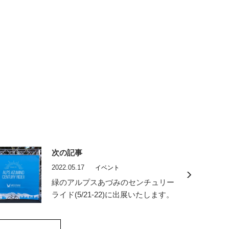
次の記事
2022.05.17
イベント
緑のアルプスあづみのセンチュリー
ライド(5/21-22)に出展いたします。