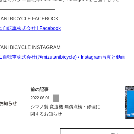
————————————
TANI BICYCLE FACEBOOK
自転車株式会社 | Facebook
TANI BICYCLE INSTAGRAM
転車株式会社(@mizutanibicycle) • Instagram写真と動画
前の記事
2022.06.01
シマノ製 変速機 無償点検・修理に
関するお知らせ