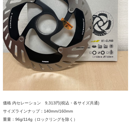
価格 内セレーション 9,313円(税込・各サイズ共通)
サイズラインナップ：140mm/160mm
重量：96g/114g（ロックリングを除く）