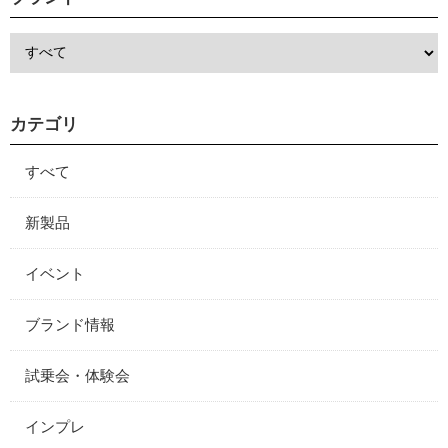
カテゴリ
すべて
新製品
イベント
ブランド情報
試乗会・体験会
インプレ