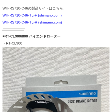
WH-RS710-C46の製品サイトはこちら↓
WH-RS710-C46-TL-F (shimano.com)
WH-RS710-C46-TL-R (shimano.com)
//////////////////////
■RT-CL900/800 ハイエンドローター
・RT-CL900