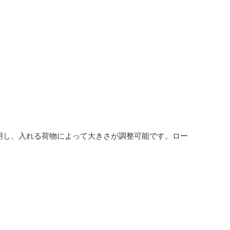
用し、入れる荷物によって大きさが調整可能です。
ロー