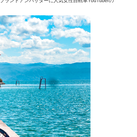
ランドアンバサダーに人気女性自転車YouTuberの