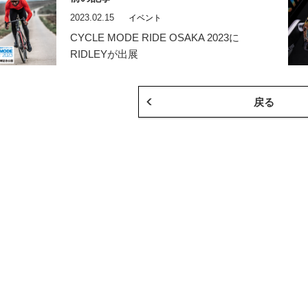
2023.02.15
イベント
CYCLE MODE RIDE OSAKA 2023に
RIDLEYが出展
戻る