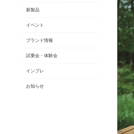
新製品
イベント
ブランド情報
試乗会・体験会
インプレ
お知らせ