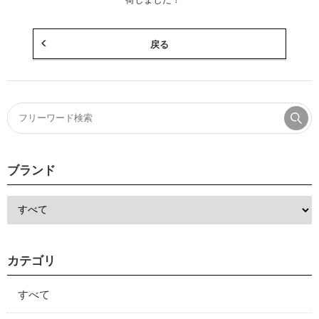
戻る
ブランド
カテゴリ
すべて