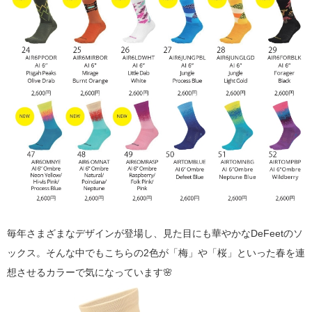
毎年さまざまなデザインが登場し、見た目にも華やかなDeFeetのソ
ックス。そんな中でもこちらの2色が「梅」や「桜」といった春を連
想させるカラーで気になっています🌸