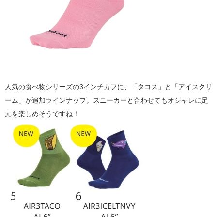
人気の食べ物シリーズの3インチカフに、「タコス」と「アイスクリ
ーム」が追加ラインナップ。スニーカーと合わせてもオシャレに足
元を楽しめそうですね！