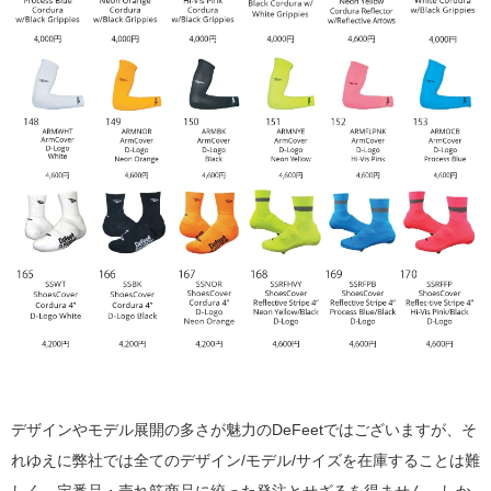
デザインやモデル展開の多さが魅力のDeFeetではございますが、そ
れゆえに弊社では全てのデザイン/モデル/サイズを在庫することは難