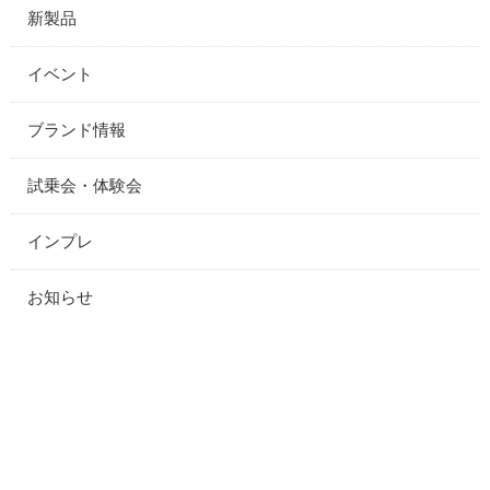
新製品
イベント
ブランド情報
試乗会・体験会
インプレ
お知らせ