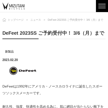
トップページ
ニュース
DeFeet 2023SS ご予約受付中！ 3/6（月）まで
DeFeet 2023SS ご予約受付中！ 3/6（月）まで
新製品
2023.02.20
DeFeetは1992年にアメリカ・ノースカロライナに誕生したスポー
ツソックスメーカーです。
耐久性、強度、快適性を高める為に、肌に網目が当たらない靴下を