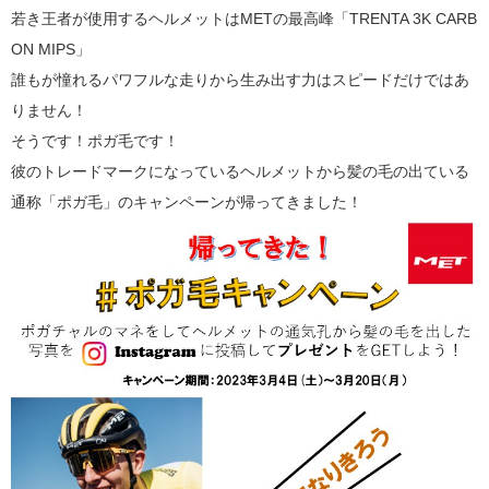
若き王者が使用するヘルメットはMETの最高峰「TRENTA 3K CARB
ON MIPS」
誰もが憧れるパワフルな走りから生み出す力はスピードだけではあ
りません！
そうです！ポガ毛です！
彼のトレードマークになっているヘルメットから髪の毛の出ている
通称「ポガ毛」のキャンペーンが帰ってきました！