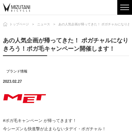
トップページ
ニュース
あの人気企画が帰ってきた！ ポガチャルになりき
あの人気企画が帰ってきた！ ポガチャルになり
きろう！ポガ毛キャンペーン開催します！
ブランド情報
2023.02.27
#ポガ毛キャンペーン が帰ってきます！
今シーズンも快進撃が止まらないタデイ・ポガチャル！