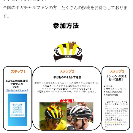
全国のポガチャルファンの方、たくさんの投稿をお待ちしておりま
す。