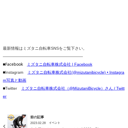
最新情報はミズタニ自転車SNSをご覧下さい。
————————————————————
■Facebook
ミズタニ自転車株式会社 | Facebook
■
Instagram
ミズタニ自転車株式会社(@mizutanibicycle) • Instagra
m写真と動画
■
Twitter
ミズタニ自転車株式会社（@MizutaniBicycle）さん / Twitt
er
前の記事
2023.02.28
イベント