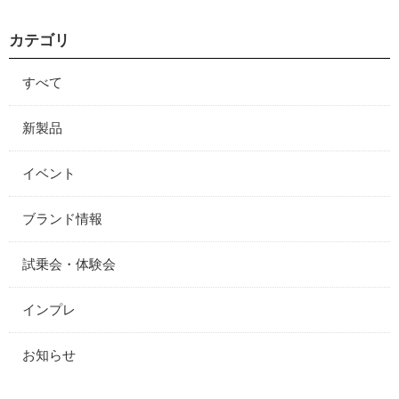
カテゴリ
すべて
新製品
イベント
ブランド情報
試乗会・体験会
インプレ
お知らせ