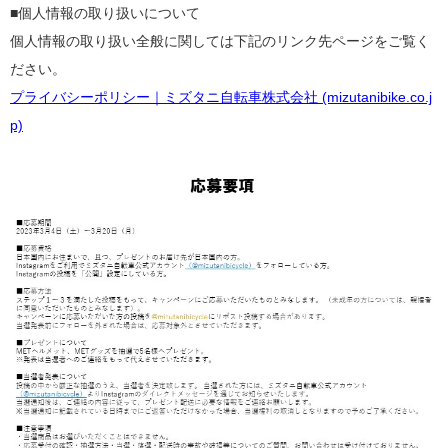
■個人情報の取り扱いについて
個人情報の取り扱い全般に関しては下記のリンク先ページをご覧く
ださい。
プライバシーポリシー｜ミズタニ自転車株式会社 (mizutanibike.co.j
p)