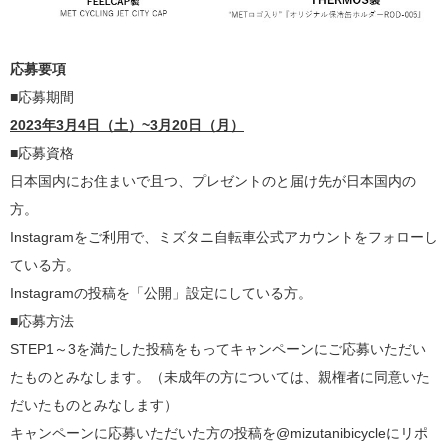
応募要項
■応募期間
2023年3月4日（土）~3月20日（月）
■応募資格
日本国内にお住まいで且つ、プレゼントのと届け先が日本国内の
方。
Instagramをご利用で、ミズタニ自転車公式アカウントをフォローし
ている方。
Instagramの投稿を「公開」設定にしている方。
■応募方法
STEP1～3を満たした投稿をもってキャンペーンにご応募いただい
たものとみなします。（未成年の方については、親権者に同意いた
だいたものとみなします）
キャンペーンに応募いただいた方の投稿を@mizutanibicycleにリポ