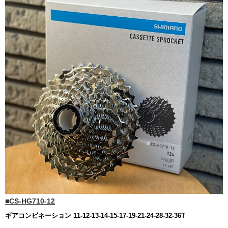
■CS-HG710-12
ギアコンビネーション 11-12-13-14-15-17-19-21-24-28-32-36T