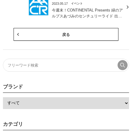
2023.05.17
イベント
今週末！CONTINENTAL Presents 緑のア
ルプスあづみのセンチュリーライド 出
展・キャンペーンのまとめ
戻る
ブランド
カテゴリ