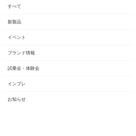
すべて
新製品
イベント
ブランド情報
試乗会・体験会
インプレ
お知らせ