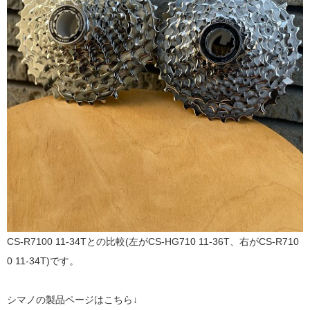
CS-R7100 11-34Tとの比較(左がCS-HG710 11-36T、右がCS-R710
0 11-34T)です。
シマノの製品ページはこちら↓