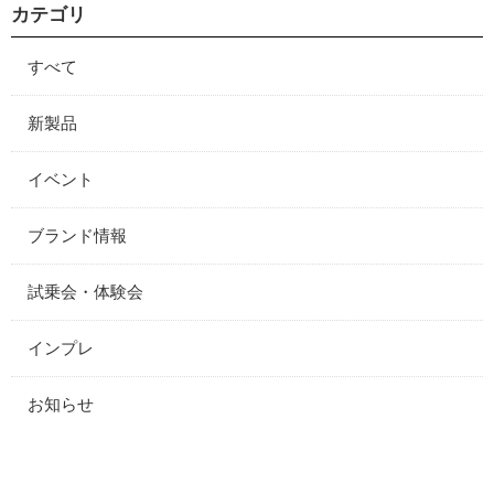
カテゴリ
すべて
新製品
イベント
ブランド情報
試乗会・体験会
インプレ
お知らせ