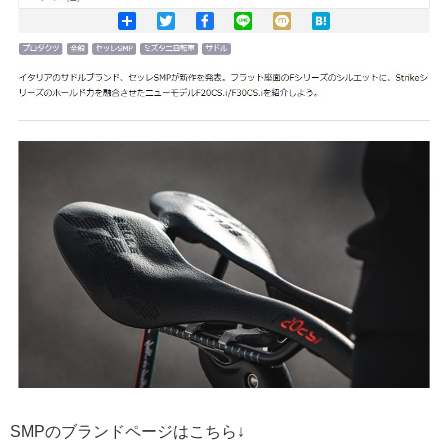
SMPのブランドページはこちら↓