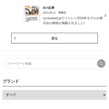
ンドルバー『ODUB Bar』が紹介されまし
た！
次の記事
2023.09.11
新製品
cyclowired.jpでリドレー2024年モデルの展
示会の模様が掲載されました!
戻る
ブランド