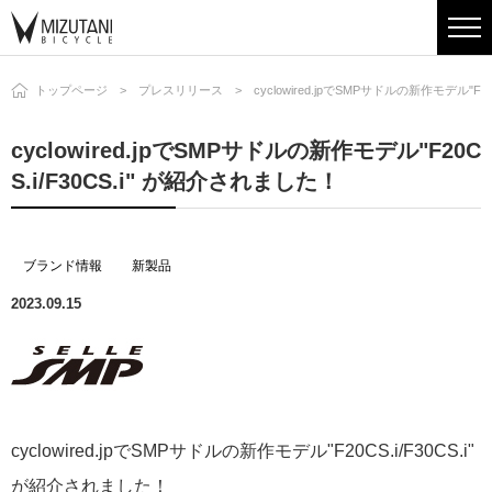
トップページ
プレスリリース
cyclowired.jpでSMPサドルの新作モデル"F2
cyclowired.jpでSMPサドルの新作モデル"F20C
S.i/F30CS.i" が紹介されました！
ブランド情報
新製品
2023.09.15
cyclowired.jpでSMPサドルの新作モデル"F20CS.i/F30CS.i"
が紹介されました！