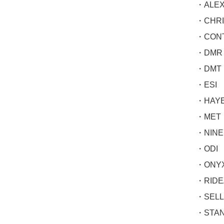
・ALEX
・CHRI
・CONT
・DMR
・DMT
・ESI
・HAY
・MET
・NINE
・ODI
・ONY
・RIDE
・SELL
・STAN