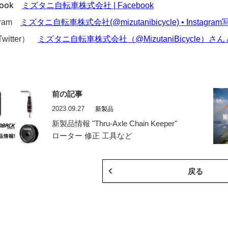
ook
ミズタニ自転車株式会社 | Facebook
agram
ミズタニ自転車株式会社(@mizutanibicycle) • Instagr
Twitter）
ミズタニ自転車株式会社（@MizutaniBicycle）さん / X (t
前の記事
2023.09.27
新製品
新製品情報 "Thru-Axle Chain Keeper"
ローター 修正 工具など
戻る