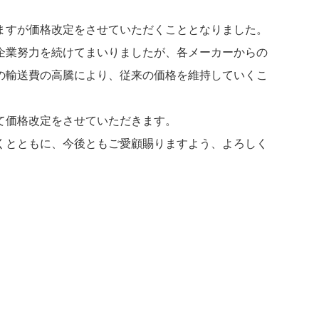
ますが価格改定をさせていただくこととなりました。
企業努力を続けてまいりましたが、各メーカーからの
の輸送費の高騰により、従来の価格を維持していくこ
て価格改定をさせていただきます。
くとともに、今後ともご愛顧賜りますよう、よろしく