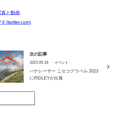
am写真と動画
witter.com)
次の記事
2023.09.18
イベント
パナレーサー ニセコグラベル 2023
にRIDLEYが出展