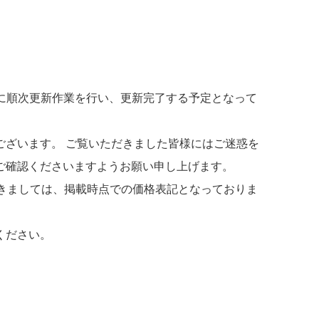
に順次更新作業を行い、更新完了する予定となって
ございます。 ご覧いただきました皆様にはご迷惑を
ご確認くださいますようお願い申し上げます。
きましては、掲載時点での価格表記となっておりま
ください。