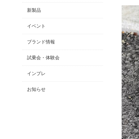
新製品
イベント
ブランド情報
試乗会・体験会
インプレ
お知らせ