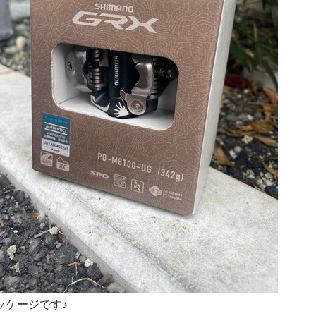
ッケージです♪