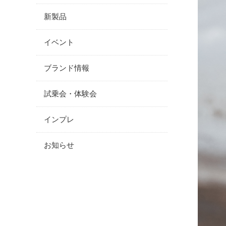
新製品
イベント
ブランド情報
試乗会・体験会
インプレ
お知らせ