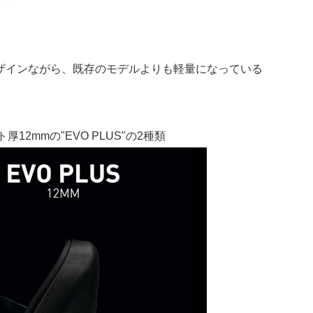
ザインながら、既存のモデルよりも軽量になっている
2mmの"EVO PLUS"の2種類