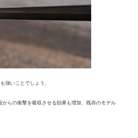
ジも強いことでしょう。
面からの衝撃を吸収させる効果も増加、既存のモデル