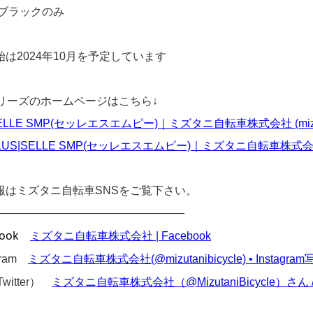
 ブラックのみ
は2024年10月を予定しています
シリーズのホームページはこちら↓
ELLE SMP(セッレエスエムピー)｜ミズタニ自転車株式会社 (mizutani
LUS|SELLE SMP(セッレエスエムピー)｜ミズタニ自転車株式会社 (mizu
報はミズタニ自転車SNSをご覧下さい。
—————————————————
ook
ミズタニ自転車株式会社 | Facebook
agram
ミズタニ自転車株式会社(@mizutanibicycle) • Instagr
Twitter）
ミズタニ自転車株式会社（@MizutaniBicycle）さん / X (t