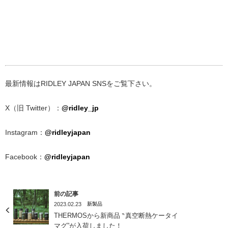
最新情報はRIDLEY JAPAN SNSをご覧下さい。
X（旧 Twitter）：
@ridley_jp
Instagram：
@ridleyjapan
Facebook：
@ridleyjapan
前の記事
2023.02.23
新製品
THERMOSから新商品 ‶真空断熱ケータイ
マグ”が入荷しました！