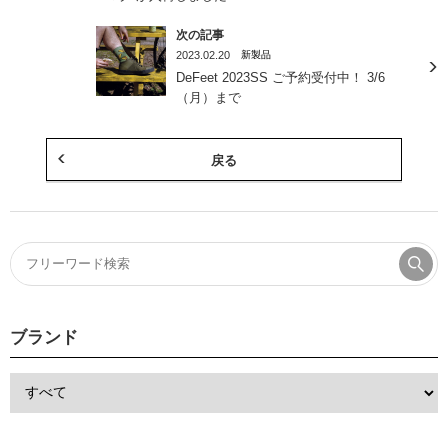
次の記事
2023.02.20
新製品
DeFeet 2023SS ご予約受付中！ 3/6
（月）まで
戻る
ブランド