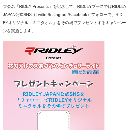
大会名「RIDEY Presents」を記念して、RIDLEYブースではRIDLEY
JAPAN公式SNS（Twitter/Instagram/Facebook）フォローで、RIDL
EYオリジナル「ミニタオル」をその場でプレゼントするキャンペー
ンを実施します。