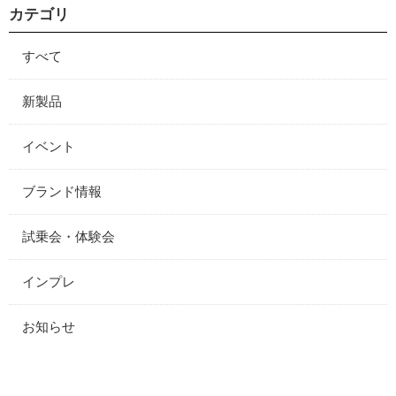
カテゴリ
すべて
新製品
イベント
ブランド情報
試乗会・体験会
インプレ
お知らせ