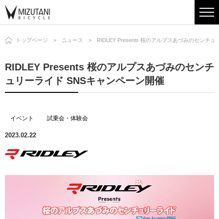
トップページ
ニュース
RIDLEY Presents 桜のアルプスあづみのセン
RIDLEY Presents 桜のアルプスあづみのセンチ
ュリーライド SNSキャンペーン開催
イベント
試乗会・体験会
2023.02.22