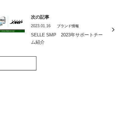
次の記事
2023.01.16
ブランド情報
SELLE SMP 2023年サポートチー
ム紹介