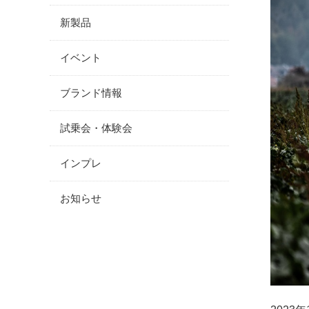
新製品
イベント
ブランド情報
試乗会・体験会
インプレ
お知らせ